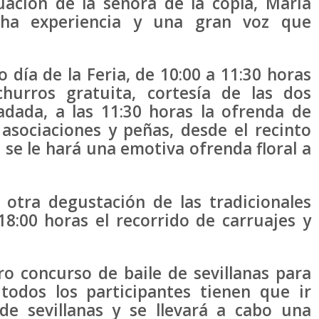
uación de la señora de la copla, María
ha experiencia y una gran voz que
día de la Feria, de 10:00 a 11:30 horas
hurros gratuita, cortesía de las dos
adada, a las 11:30 horas la ofrenda de
 asociaciones y peñas, desde el recinto
ue se le hará una emotiva ofrenda floral a
 otra degustación de las tradicionales
18:00 horas el recorrido de carruajes y
ro concurso de baile de sevillanas para
todos los participantes tienen que ir
 de sevillanas y se llevará a cabo una