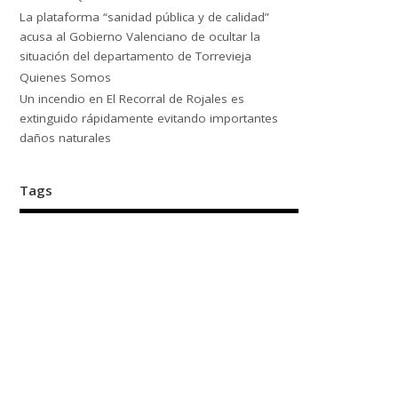
La plataforma “sanidad pública y de calidad”
acusa al Gobierno Valenciano de ocultar la
situación del departamento de Torrevieja
Quienes Somos
Un incendio en El Recorral de Rojales es
extinguido rápidamente evitando importantes
daños naturales
Tags