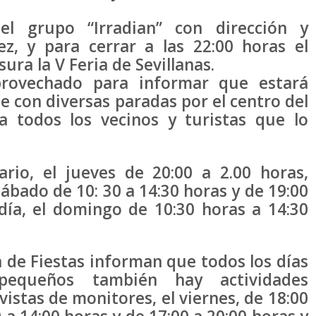
el grupo “Irradian” con dirección y
z, y para cerrar a las 22:00 horas el
ura la V Feria de Sevillanas.
aprovechado para informar que estará
te con diversas paradas por el centro del
a todos los vecinos y turistas que lo
rio, el jueves de 20:00 a 2.00 horas,
sábado de 10: 30 a 14:30 horas y de 19:00
 día, el domingo de 10:30 horas a 14:30
.
a de Fiestas informan que todos los días
equeños también hay actividades
istas de monitores, el viernes, de 18:00