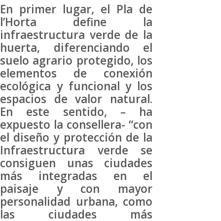
En primer lugar, el Pla de
l’Horta define la
infraestructura verde de la
huerta, diferenciando el
suelo agrario protegido, los
elementos de conexión
ecológica y funcional y los
espacios de valor natural.
En este sentido, – ha
expuesto la consellera- “con
el diseño y protección de la
Infraestructura verde se
consiguen unas ciudades
más integradas en el
paisaje y con mayor
personalidad urbana, como
las ciudades más