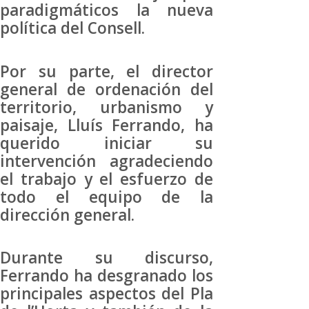
paradigmáticos la nueva
política del Consell.
Por su parte, el director
general de ordenación del
territorio, urbanismo y
paisaje, Lluís Ferrando, ha
querido iniciar su
intervención agradeciendo
el trabajo y el esfuerzo de
todo el equipo de la
dirección general.
Durante su discurso,
Ferrando ha desgranado los
principales aspectos del Pla