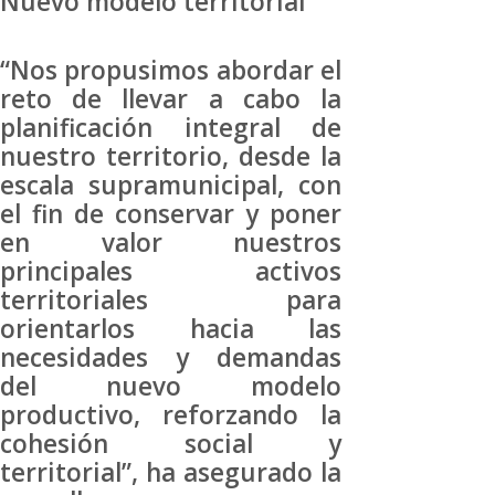
Nuevo modelo territorial
“Nos propusimos abordar el
reto de llevar a cabo la
planificación integral de
nuestro territorio, desde la
escala supramunicipal, con
el fin de conservar y poner
en valor nuestros
principales activos
territoriales para
orientarlos hacia las
necesidades y demandas
del nuevo modelo
productivo, reforzando la
cohesión social y
territorial”, ha asegurado la