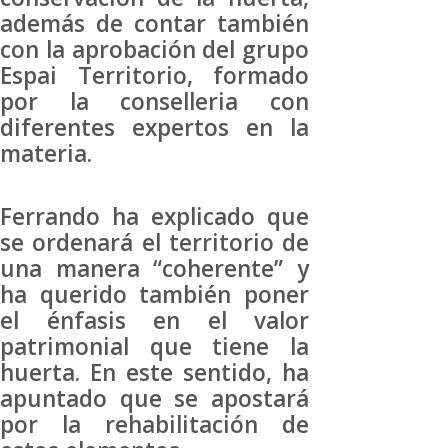
además de contar también
con la aprobación del grupo
Espai Territorio, formado
por la conselleria con
diferentes expertos en la
materia.
Ferrando ha explicado que
se ordenará el territorio de
una manera “coherente” y
ha querido también poner
el énfasis en el valor
patrimonial que tiene la
huerta. En este sentido, ha
apuntado que se apostará
por la rehabilitación de