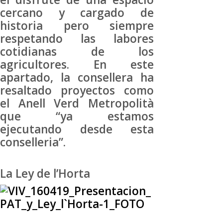
cercano y cargado de
historia pero siempre
respetando las labores
cotidianas de los
agricultores. En este
apartado, la consellera ha
resaltado proyectos como
el Anell Verd Metropolità
que “ya estamos
ejecutando desde esta
conselleria”.
La Ley de l’Horta