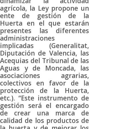
dinamizar la actividad
agrícola, la Ley propone un
ente de gestión de la
Huerta en el que estarán
presentes las diferentes
administraciones
implicadas (Generalitat,
Diputación de Valencia, las
Acequias del Tribunal de las
Aguas y de Moncada, las
asociaciones agrarias,
colectivos en favor de la
protección de la Huerta,
etc.). “Este instrumento de
gestión será el encargado
de crear una marca de
calidad de los productos de
la huerta y de mejorar los