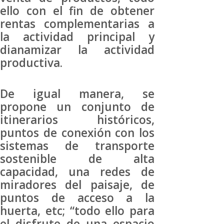
ello con el fin de obtener
rentas complementarias a
la actividad principal y
dianamizar la actividad
productiva.
De igual manera, se
propone un conjunto de
itinerarios históricos,
puntos de conexión con los
sistemas de transporte
sostenible de alta
capacidad, una redes de
miradores del paisaje, de
puntos de acceso a la
huerta, etc; “todo ello para
el disfrute de una espacio