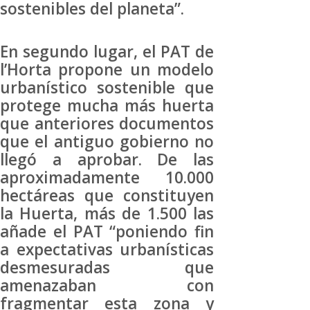
sostenibles del planeta”.
En segundo lugar, el PAT de
l’Horta propone un modelo
urbanístico sostenible que
protege mucha más huerta
que anteriores documentos
que el antiguo gobierno no
llegó a aprobar. De las
aproximadamente 10.000
hectáreas que constituyen
la Huerta, más de 1.500 las
añade el PAT “poniendo fin
a expectativas urbanísticas
desmesuradas que
amenazaban con
fragmentar esta zona y