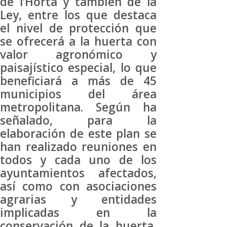
de l’Horta y también de la
Ley, entre los que destaca
el nivel de protección que
se ofrecerá a la huerta con
valor agronómico y
paisajístico especial, lo que
beneficiará a más de 45
municipios del área
metropolitana. Según ha
señalado, para la
elaboración de este plan se
han realizado reuniones en
todos y cada uno de los
ayuntamientos afectados,
así como con asociaciones
agrarias y entidades
implicadas en la
conservación de la huerta,