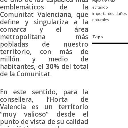
rápidamente
emblemáticos de la
evitando
Comunitat Valenciana, que
importantes daños
naturales
define y singulariza a la
comarca y el área
metropolitana más
Tags
pobladas de nuestro
territorio, con más de
millón y medio de
habitantes, el 30% del total
de la Comunitat.
En este sentido, para la
consellera, l’Horta de
Valencia es un territorio
“muy valioso” desde el
punto de vista de su calidad