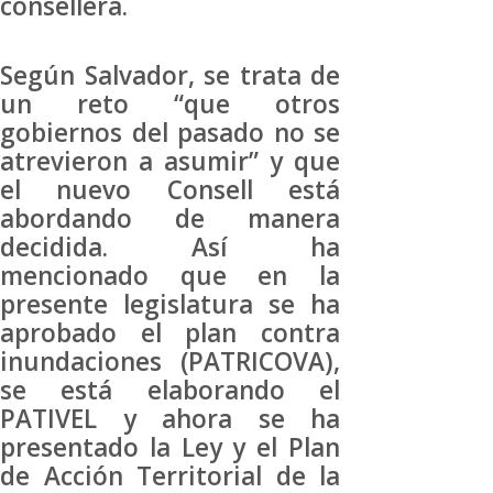
consellera.
Según Salvador, se trata de
un reto “que otros
gobiernos del pasado no se
atrevieron a asumir” y que
el nuevo Consell está
abordando de manera
decidida. Así ha
mencionado que en la
presente legislatura se ha
aprobado el plan contra
inundaciones (PATRICOVA),
se está elaborando el
PATIVEL y ahora se ha
presentado la Ley y el Plan
de Acción Territorial de la