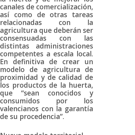
canales de comercialización,
así como de otras tareas
relacionadas con la
agricultura que deberán ser
consensuadas con las
distintas administraciones
competentes a escala local.
En definitiva de crear un
modelo de agricultura de
proximidad y de calidad de
los productos de la huerta,
que “sean conocidos y
consumidos por los
valencianos con la garantía
de su procedencia”.