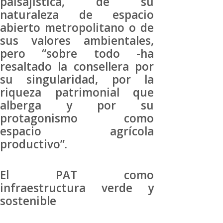
paisajística, de su
naturaleza de espacio
abierto metropolitano o de
sus valores ambientales,
pero “sobre todo -ha
resaltado la consellera por
su singularidad, por la
riqueza patrimonial que
alberga y por su
protagonismo como
espacio agrícola
productivo”.
El PAT como
infraestructura verde y
sostenible