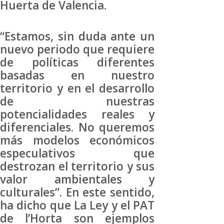
Huerta de Valencia.
“Estamos, sin duda ante un
nuevo periodo que requiere
de políticas diferentes
basadas en nuestro
territorio y en el desarrollo
de nuestras
potencialidades reales y
diferenciales. No queremos
más modelos económicos
especulativos que
destrozan el territorio y sus
valor ambientales y
culturales”. En este sentido,
ha dicho que La Ley y el PAT
de l’Horta son ejemplos