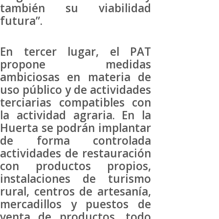
también su viabilidad
futura”.
En tercer lugar, el PAT
propone medidas
ambiciosas en materia de
uso público y de actividades
terciarias compatibles con
la actividad agraria. En la
Huerta se podrán implantar
de forma controlada
actividades de restauración
con productos propios,
instalaciones de turismo
rural, centros de artesanía,
mercadillos y puestos de
venta de productos, todo