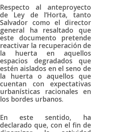
Respecto al anteproyecto
de Ley de l’Horta, tanto
Salvador como el director
general ha resaltado que
este documento pretende
reactivar la recuperación de
la huerta en aquellos
espacios degradados que
estén aislados en el seno de
la huerta o aquellos que
cuentan con expectativas
urbanísticas racionales en
los bordes urbanos.
En este sentido, ha
declarado que, con el fin de