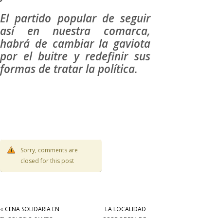
El partido popular de seguir
así en nuestra comarca,
habrá de cambiar la gaviota
por el buitre y redefinir sus
formas de tratar la política.
Sorry, comments are
closed for this post
«
CENA SOLIDARIA EN
LA LOCALIDAD