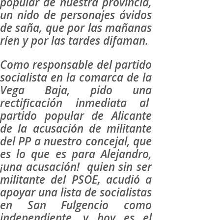
popular de nuestra provincia,
un nido de personajes ávidos
de saña, que por las mañanas
ríen y por las tardes difaman.
Como responsable del partido
socialista en la comarca de la
Vega Baja, pido una
rectificación inmediata al
partido popular de Alicante
de la acusación de militante
del PP a nuestro concejal, que
es lo que es para Alejandro,
¡una acusación! quien sin ser
militante del PSOE, acudió a
apoyar una lista de socialistas
en San Fulgencio como
independiente, y hoy es el