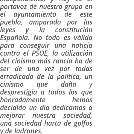
portavoz de nuestro grupo en
el ayuntamiento de este
pueblo, amparado por las
leyes y la constitución
Española. No todo es válido
para conseguir una noticia
contra el PSOE, la utilización
del cinismo más rancio ha de
ser de una vez por todas
erradicado de la política, un
cinismo que daña y
desprestigia a todos los que
honradamente hemos
decidido un día dedicamos a
mejorar nuestra sociedad,
una sociedad harta de golfos
y de ladrones.