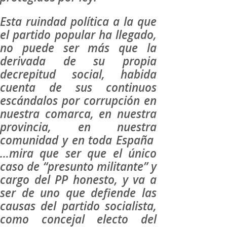
Esta ruindad política a la que
el partido popular ha llegado,
no puede ser más que la
derivada de su propia
decrepitud social, habida
cuenta de sus continuos
escándalos por corrupción en
nuestra comarca, en nuestra
provincia, en nuestra
comunidad y en toda España
…mira que ser que el único
caso de “presunto militante” y
cargo del PP honesto, y va a
ser de uno que defiende las
causas del partido socialista,
como concejal electo del