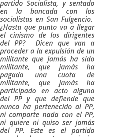
partido Socialista, y sentado
en la bancada con los
socialistas en San Fulgencio.
¿Hasta que punto va a llegar
el cinismo de los dirigentes
del PP? Dicen que van a
proceder a la expulsión de un
militante que jamás ha sido
militante, que jamás ha
pagado una cuota de
militante, que jamás ha
participado en acto alguno
del PP y que defiende que
nunca ha pertenecido al PP,
ni comparte nada con el PP,
ni quiere ni quiso ser jamás
del PP. Este es el partido