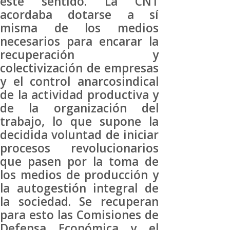
este sentido. La CNT
acordaba dotarse a sí
misma de los medios
necesarios para encarar la
recuperación y
colectivización de empresas
y el control anarcosindical
de la actividad productiva y
de la organización del
trabajo, lo que supone la
decidida voluntad de iniciar
procesos revolucionarios
que pasen por la toma de
los medios de producción y
la autogestión integral de
la sociedad. Se recuperan
para esto las Comisiones de
Defensa Económica y el