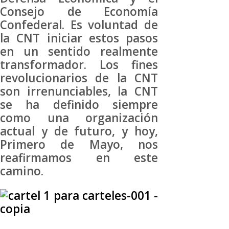
Consejo de Economía
Confederal. Es voluntad de
la CNT iniciar estos pasos
en un sentido realmente
transformador. Los fines
revolucionarios de la CNT
son irrenunciables, la CNT
se ha definido siempre
como una organización
actual y de futuro, y hoy,
Primero de Mayo, nos
reafirmamos en este
camino.