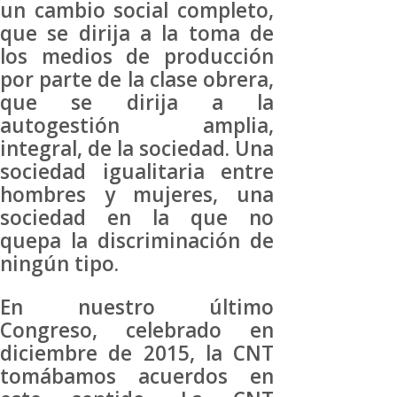
un cambio social completo,
que se dirija a la toma de
los medios de producción
por parte de la clase obrera,
que se dirija a la
autogestión amplia,
integral, de la sociedad. Una
sociedad igualitaria entre
hombres y mujeres, una
sociedad en la que no
quepa la discriminación de
ningún tipo.
En nuestro último
Congreso, celebrado en
diciembre de 2015, la CNT
tomábamos acuerdos en