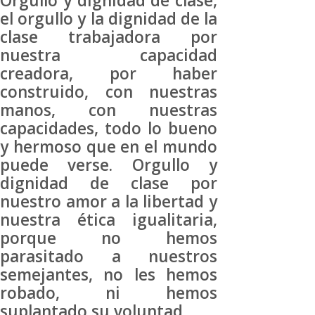
Orgullo y dignidad de clase,
el orgullo y la dignidad de la
clase trabajadora por
nuestra capacidad
creadora, por haber
construido, con nuestras
manos, con nuestras
capacidades, todo lo bueno
y hermoso que en el mundo
puede verse. Orgullo y
dignidad de clase por
nuestro amor a la libertad y
nuestra ética igualitaria,
porque no hemos
parasitado a nuestros
semejantes, no les hemos
robado, ni hemos
suplantado su voluntad.