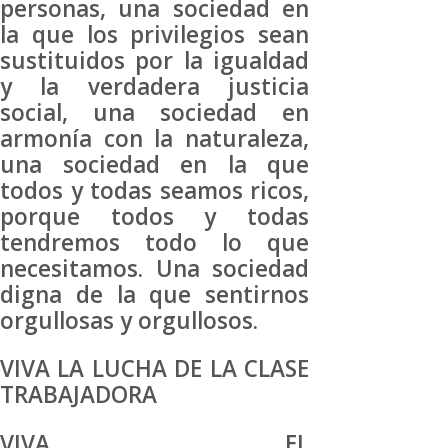
personas, una sociedad en
la que los privilegios sean
sustituidos por la igualdad
y la verdadera justicia
social, una sociedad en
armonía con la naturaleza,
una sociedad en la que
todos y todas seamos ricos,
porque todos y todas
tendremos todo lo que
necesitamos. Una sociedad
digna de la que sentirnos
orgullosas y orgullosos.
VIVA LA LUCHA DE LA CLASE
TRABAJADORA
VIVA EL