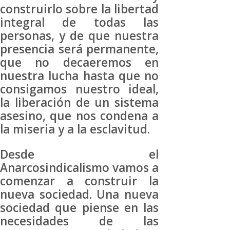
construirlo sobre la libertad
integral de todas las
personas, y de que nuestra
presencia será permanente,
que no decaeremos en
nuestra lucha hasta que no
consigamos nuestro ideal,
la liberación de un sistema
asesino, que nos condena a
la miseria y a la esclavitud.
Desde el
Anarcosindicalismo vamos a
comenzar a construir la
nueva sociedad. Una nueva
sociedad que piense en las
necesidades de las