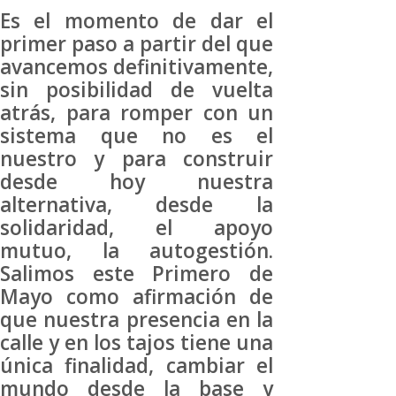
Es el momento de dar el
primer paso a partir del que
avancemos definitivamente,
sin posibilidad de vuelta
atrás, para romper con un
sistema que no es el
nuestro y para construir
desde hoy nuestra
alternativa, desde la
solidaridad, el apoyo
mutuo, la autogestión.
Salimos este Primero de
Mayo como afirmación de
que nuestra presencia en la
calle y en los tajos tiene una
única finalidad, cambiar el
mundo desde la base y