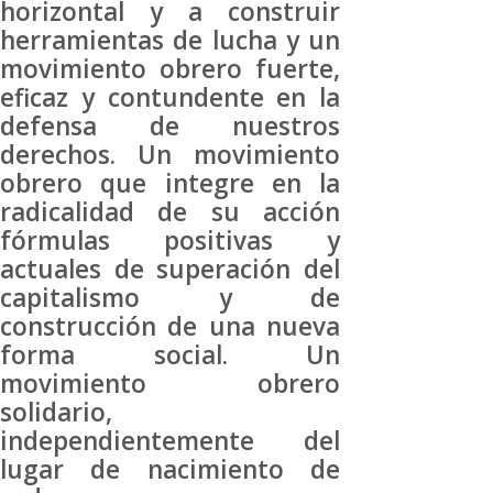
horizontal y a construir
herramientas de lucha y un
movimiento obrero fuerte,
eficaz y contundente en la
defensa de nuestros
derechos. Un movimiento
obrero que integre en la
radicalidad de su acción
fórmulas positivas y
actuales de superación del
capitalismo y de
construcción de una nueva
forma social. Un
movimiento obrero
solidario,
independientemente del
lugar de nacimiento de