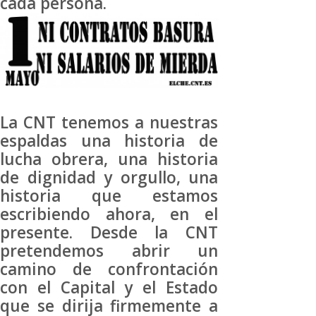
cada persona.
La CNT tenemos a nuestras
espaldas una historia de
lucha obrera, una historia
de dignidad y orgullo, una
historia que estamos
escribiendo ahora, en el
presente. Desde la CNT
pretendemos abrir un
camino de confrontación
con el Capital y el Estado
que se dirija firmemente a