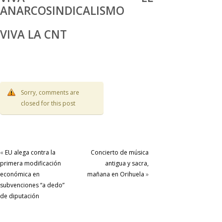
ANARCOSINDICALISMO
VIVA LA CNT
Sorry, comments are
closed for this post
«
EU alega contra la
Concierto de música
primera modificación
antigua y sacra,
económica en
mañana en Orihuela
»
subvenciones “a dedo”
de diputación