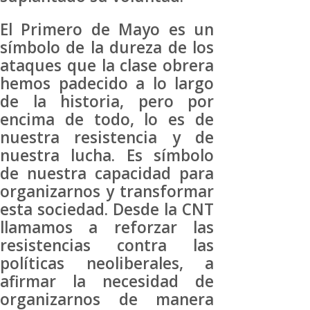
El Primero de Mayo es un
símbolo de la dureza de los
ataques que la clase obrera
hemos padecido a lo largo
de la historia, pero por
encima de todo, lo es de
nuestra resistencia y de
nuestra lucha. Es símbolo
de nuestra capacidad para
organizarnos y transformar
esta sociedad. Desde la CNT
llamamos a reforzar las
resistencias contra las
políticas neoliberales, a
afirmar la necesidad de
organizarnos de manera