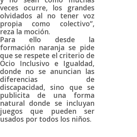
veces ocurre, los grandes
olvidados al no tener voz
propia como colectivo”,
reza la moción.
Para ello desde la
formación naranja se pide
que se respete el criterio de
Ocio Inclusivo e Igualdad,
donde no se anuncian las
diferencias de
discapacidad, sino que se
publicita de una forma
natural donde se incluyan
juegos que pueden ser
usados por todos los niños.