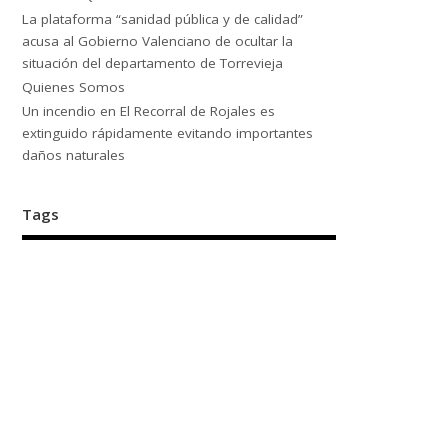
La plataforma “sanidad pública y de calidad”
acusa al Gobierno Valenciano de ocultar la
situación del departamento de Torrevieja
Quienes Somos
Un incendio en El Recorral de Rojales es
extinguido rápidamente evitando importantes
daños naturales
Tags