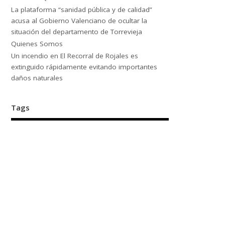
La plataforma “sanidad pública y de calidad”
acusa al Gobierno Valenciano de ocultar la
situación del departamento de Torrevieja
Quienes Somos
Un incendio en El Recorral de Rojales es
extinguido rápidamente evitando importantes
daños naturales
Tags