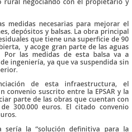
rural negociando con el propietario y
as medidas necesarias para mejorar el
s, depósitos y balsas. La obra principal
residuales que tiene una superficie de 90
ierta, y acoge gran parte de las aguas
. Por las medidas de esta balsa va a
de ingeniería, ya que va suspendida sin
erior.
iación de esta infraestructura, el
 convenio suscrito entre la EPSAR y la
ciar parte de las obras que cuentan con
de 300.000 euros. El citado convenio
euros.
 sería la “solución definitiva para la