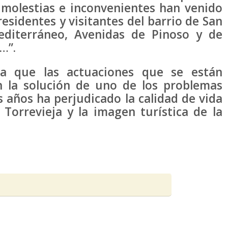
 molestias e inconvenientes han venido
residentes y visitantes del barrio de San
editerráneo, Avenidas de Pinoso y de
…”.
ra que las actuaciones que se están
n la solución de uno de los problemas
años ha perjudicado la calidad de vida
orrevieja y la imagen turística de la