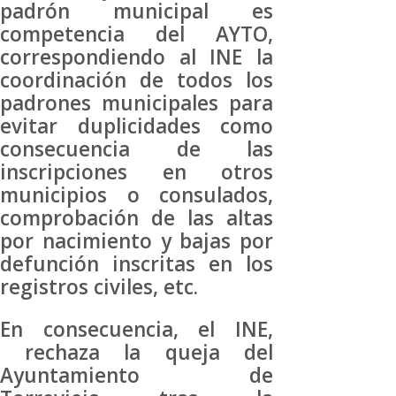
padrón municipal es
competencia del AYTO,
correspondiendo al INE la
coordinación de todos los
padrones municipales para
evitar duplicidades como
consecuencia de las
inscripciones en otros
municipios o consulados,
comprobación de las altas
por nacimiento y bajas por
defunción inscritas en los
registros civiles, etc.
En consecuencia, el INE,
rechaza la queja del
Ayuntamiento de