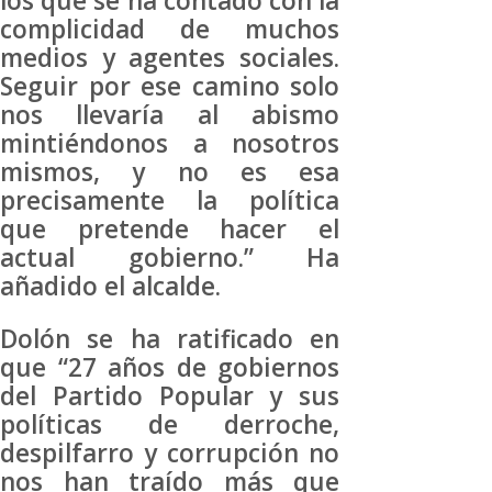
los que se ha contado con la
complicidad de muchos
medios y agentes sociales.
Seguir por ese camino solo
nos llevaría al abismo
mintiéndonos a nosotros
mismos, y no es esa
precisamente la política
que pretende hacer el
actual gobierno.” Ha
añadido el alcalde.
Dolón se ha ratificado en
que “27 años de gobiernos
del Partido Popular y sus
políticas de derroche,
despilfarro y corrupción no
nos han traído más que