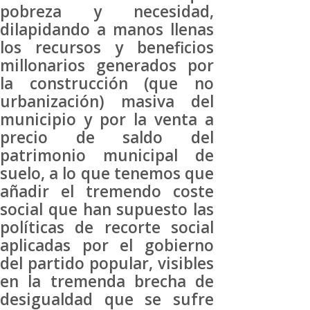
pobreza y necesidad,
dilapidando a manos llenas
los recursos y beneficios
millonarios generados por
la construcción (que no
urbanización) masiva del
municipio y por la venta a
precio de saldo del
patrimonio municipal de
suelo, a lo que tenemos que
añadir el tremendo coste
social que han supuesto las
políticas de recorte social
aplicadas por el gobierno
del partido popular, visibles
en la tremenda brecha de
desigualdad que se sufre