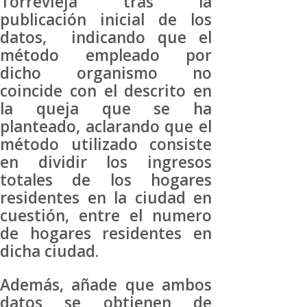
Torrevieja tras la
publicación inicial de los
datos, indicando que el
método empleado por
dicho organismo no
coincide con el descrito en
la queja que se ha
planteado, aclarando que el
método utilizado consiste
en dividir los ingresos
totales de los hogares
residentes en la ciudad en
cuestión, entre el numero
de hogares residentes en
dicha ciudad.
Además, añade que ambos
datos se obtienen de