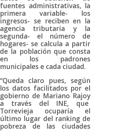
fuentes administrativas, la
primera variable- los
ingresos- se reciben en la
agencia tributaria y la
segunda- el número de
hogares- se calcula a partir
de la población que consta
en los padrones
municipales e cada ciudad.
“Queda claro pues, según
los datos facilitados por el
gobierno de Mariano Rajoy
a través del INE, que
Torrevieja ocuparía el
último lugar del ranking de
pobreza de las ciudades