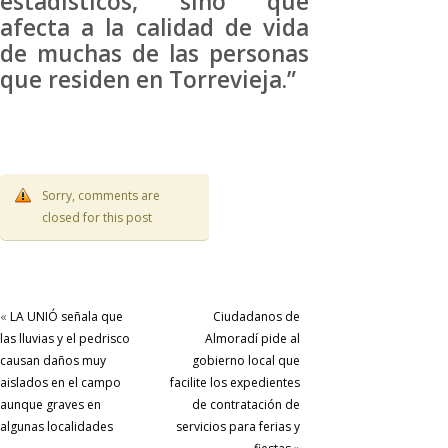
estadísticos, sino que
afecta a la calidad de vida
de muchas de las personas
que residen en Torrevieja.”
Sorry, comments are
closed for this post
«
LA UNIÓ señala que
Ciudadanos de
las lluvias y el pedrisco
Almoradí pide al
causan daños muy
gobierno local que
aislados en el campo
facilite los expedientes
aunque graves en
de contratación de
algunas localidades
servicios para ferias y