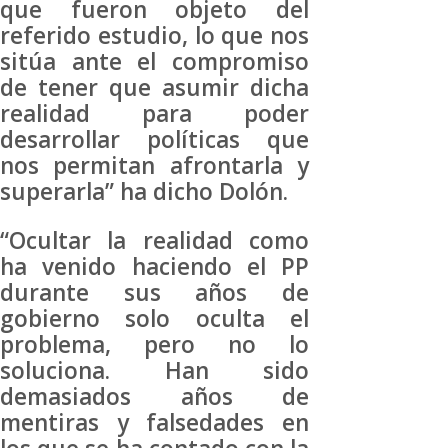
que fueron objeto del
referido estudio, lo que nos
sitúa ante el compromiso
de tener que asumir dicha
realidad para poder
desarrollar políticas que
nos permitan afrontarla y
superarla” ha dicho Dolón.
“Ocultar la realidad como
ha venido haciendo el PP
durante sus años de
gobierno solo oculta el
problema, pero no lo
soluciona. Han sido
demasiados años de
mentiras y falsedades en