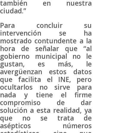
también en nuestra
ciudad.”
Para concluir su
intervención se ha
mostrado contundente a la
hora de señalar que “al
gobierno municipal no le
gustan, es más, le
avergüenzan estos datos
que facilita el INE, pero
ocultarlos no sirve para
nada y tiene el firme
compromiso de dar
solución a esta realidad, ya
que no se trata de
asépticos números