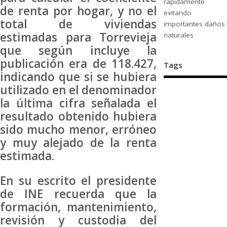
rápidamente
de renta por hogar, y no el
evitando
total de viviendas
importantes daños
estimadas para Torrevieja
naturales
que según incluye la
publicación era de 118.427,
Tags
indicando que si se hubiera
utilizado en el denominador
la última cifra señalada el
resultado obtenido hubiera
sido mucho menor, erróneo
y muy alejado de la renta
estimada.
En su escrito el presidente
de INE recuerda que la
formación, mantenimiento,
revisión y custodia del