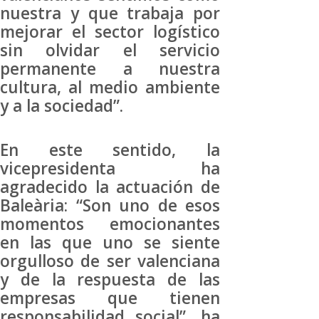
nuestra y que trabaja por
mejorar el sector logístico
sin olvidar el servicio
permanente a nuestra
cultura, al medio ambiente
y a la sociedad”.
En este sentido, la
vicepresidenta ha
agradecido la actuación de
Baleària: “Son uno de esos
momentos emocionantes
en las que uno se siente
orgulloso de ser valenciana
y de la respuesta de las
empresas que tienen
responsabilidad social”, ha