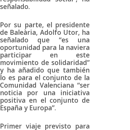
señalado.
Por su parte, el presidente
de Baleària, Adolfo Utor, ha
señalado que “es una
oportunidad para la naviera
participar en este
movimiento de solidaridad”
y ha añadido que también
lo es para el conjunto de la
Comunidad Valenciana “ser
noticia por una iniciativa
positiva en el conjunto de
España y Europa”.
Primer viaje previsto para