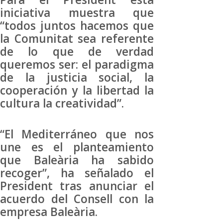
iniciativa muestra que
“todos juntos hacemos que
la Comunitat sea referente
de lo que de verdad
queremos ser: el paradigma
de la justicia social, la
cooperación y la libertad la
cultura la creatividad”.
“El Mediterráneo que nos
une es el planteamiento
que Baleària ha sabido
recoger”, ha señalado el
President tras anunciar el
acuerdo del Consell con la
empresa Baleària.