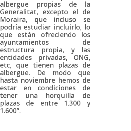
albergue propias de la
Generalitat, excepto el de
Moraira, que incluso se
podría estudiar incluirlo, lo
que están ofreciendo los
ayuntamientos de
estructura propia, y las
entidades privadas, ONG,
etc, que tienen plazas de
albergue. De modo que
hasta noviembre hemos de
estar en condiciones de
tener una horquilla de
plazas de entre 1.300 y
1.600”.