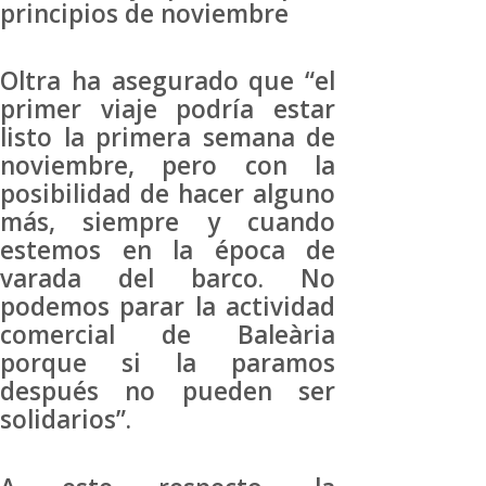
principios de noviembre
Oltra ha asegurado que “el
primer viaje podría estar
listo la primera semana de
noviembre, pero con la
posibilidad de hacer alguno
más, siempre y cuando
estemos en la época de
varada del barco. No
podemos parar la actividad
comercial de Baleària
porque si la paramos
después no pueden ser
solidarios”.