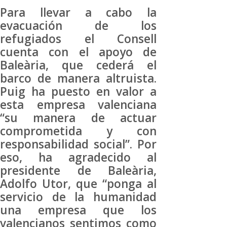
Para llevar a cabo la
evacuación de los
refugiados el Consell
cuenta con el apoyo de
Baleària, que cederá el
barco de manera altruista.
Puig ha puesto en valor a
esta empresa valenciana
“su manera de actuar
comprometida y con
responsabilidad social”. Por
eso, ha agradecido al
presidente de Baleària,
Adolfo Utor, que “ponga al
servicio de la humanidad
una empresa que los
valencianos sentimos como