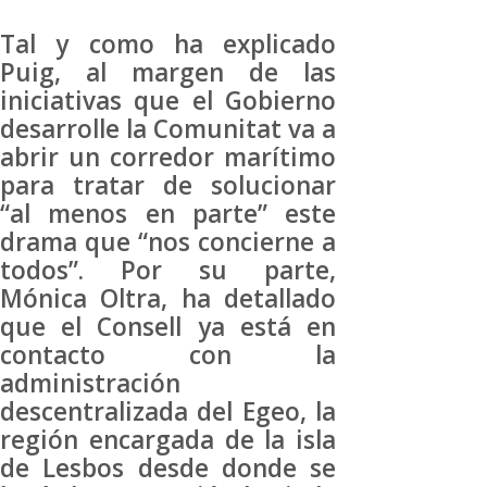
Tal y como ha explicado
Puig, al margen de las
iniciativas que el Gobierno
desarrolle la Comunitat va a
abrir un corredor marítimo
para tratar de solucionar
“al menos en parte” este
drama que “nos concierne a
todos”. Por su parte,
Mónica Oltra, ha detallado
que el Consell ya está en
contacto con la
administración
descentralizada del Egeo, la
región encargada de la isla
de Lesbos desde donde se