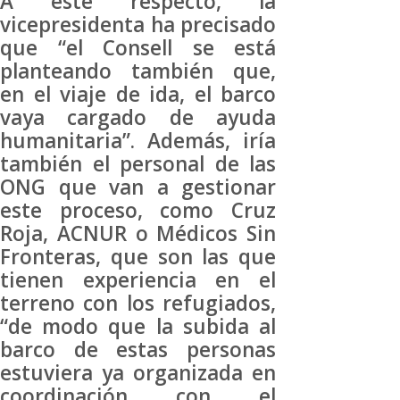
A este respecto, la
vicepresidenta ha precisado
que “el Consell se está
planteando también que,
en el viaje de ida, el barco
vaya cargado de ayuda
humanitaria”. Además, iría
también el personal de las
ONG que van a gestionar
este proceso, como Cruz
Roja, ACNUR o Médicos Sin
Fronteras, que son las que
tienen experiencia en el
terreno con los refugiados,
“de modo que la subida al
barco de estas personas
estuviera ya organizada en
coordinación con el