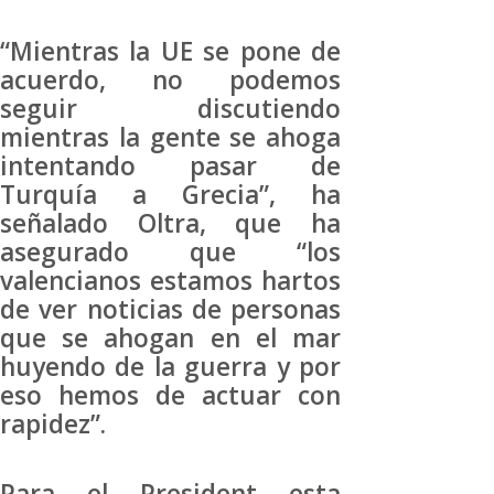
“Mientras la UE se pone de
acuerdo, no podemos
seguir discutiendo
mientras la gente se ahoga
intentando pasar de
Turquía a Grecia”, ha
señalado Oltra, que ha
asegurado que “los
valencianos estamos hartos
de ver noticias de personas
que se ahogan en el mar
huyendo de la guerra y por
eso hemos de actuar con
rapidez”.
Para el President esta