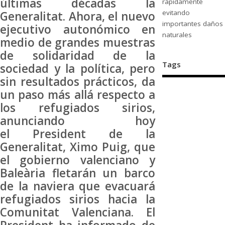
últimas décadas la
rápidamente
evitando
Generalitat. Ahora, el nuevo
importantes daños
ejecutivo autonómico en
naturales
medio de grandes muestras
de solidaridad de la
Tags
sociedad y la política, pero
sin resultados prácticos, da
un paso más allá respecto a
los refugiados sirios,
anunciando hoy
el President de la
Generalitat, Ximo Puig, que
el gobierno valenciano y
Baleària fletarán un barco
de la naviera que evacuará
refugiados sirios hacia la
Comunitat Valenciana. El