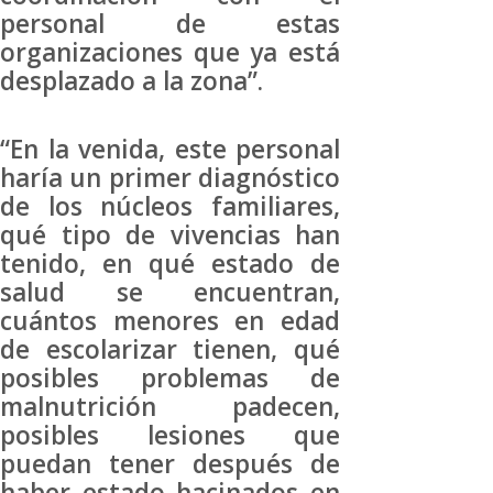
personal de estas
organizaciones que ya está
desplazado a la zona”.
“En la venida, este personal
haría un primer diagnóstico
de los núcleos familiares,
qué tipo de vivencias han
tenido, en qué estado de
salud se encuentran,
cuántos menores en edad
de escolarizar tienen, qué
posibles problemas de
malnutrición padecen,
posibles lesiones que
puedan tener después de
haber estado hacinados en