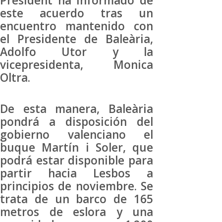
President ha informado de
este acuerdo tras un
encuentro mantenido con
el Presidente de Baleària,
Adolfo Utor y la
vicepresidenta, Monica
Oltra.
De esta manera, Baleària
pondrá a disposición del
gobierno valenciano el
buque Martín i Soler, que
podrá estar disponible para
partir hacia Lesbos a
principios de noviembre. Se
trata de un barco de 165
metros de eslora y una