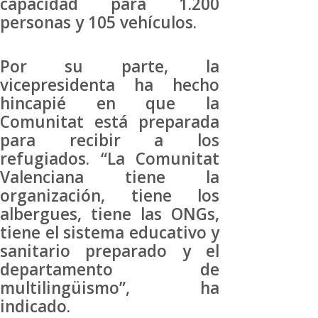
capacidad para 1.200
personas y 105 vehículos.
Por su parte, la
vicepresidenta ha hecho
hincapié en que la
Comunitat está preparada
para recibir a los
refugiados. “La Comunitat
Valenciana tiene la
organización, tiene los
albergues, tiene las ONGs,
tiene el sistema educativo y
sanitario preparado y el
departamento de
multilingüismo”, ha
indicado.