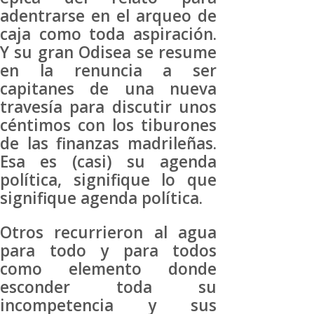
adentrarse en el arqueo de
caja como toda aspiración.
Y su gran Odisea se resume
en la renuncia a ser
capitanes de una nueva
travesía para discutir unos
céntimos con los tiburones
de las finanzas madrileñas.
Esa es (casi) su agenda
política, signifique lo que
signifique agenda política.
Otros recurrieron al agua
para todo y para todos
como elemento donde
esconder toda su
incompetencia y sus