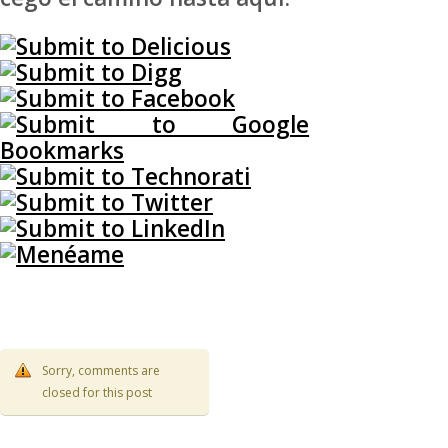
Sorry, comments are
closed for this post