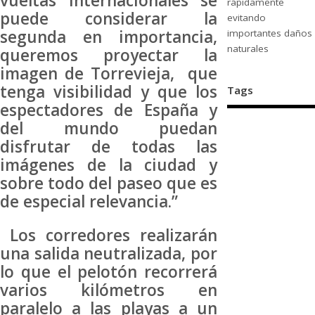
vueltas internacionales se
rápidamente
puede considerar la
evitando
segunda en importancia,
importantes daños
naturales
queremos proyectar la
imagen de Torrevieja, que
tenga visibilidad y que los
Tags
espectadores de España y
del mundo puedan
disfrutar de todas las
imágenes de la ciudad y
sobre todo del paseo que es
de especial relevancia.”
Los corredores realizarán
una salida neutralizada, por
lo que el pelotón recorrerá
varios kilómetros en
paralelo a las playas a un