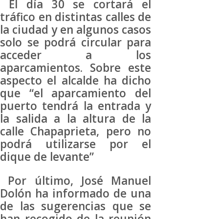
El día 30 se cortará el
tráfico en distintas calles de
la ciudad y en algunos casos
solo se podrá circular para
acceder a los
aparcamientos. Sobre este
aspecto el alcalde ha dicho
que “el aparcamiento del
puerto tendrá la entrada y
la salida a la altura de la
calle Chapaprieta, pero no
podrá utilizarse por el
dique de levante”
Por último, José Manuel
Dolón ha informado de una
de las sugerencias que se
han recogido de la reunión