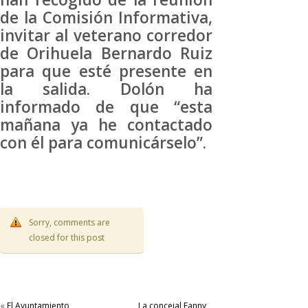
de la Comisión Informativa,
invitar al veterano corredor
de Orihuela Bernardo Ruiz
para que esté presente en
la salida. Dolón ha
informado de que “esta
mañana ya he contactado
con él para comunicárselo”.
Sorry, comments are
closed for this post
«
El Ayuntamiento
La concejal Fanny