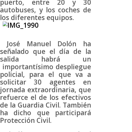
puerto, entre 20 y 30
autobuses, y los coches de
los diferentes equipos.
José Manuel Dolón ha
señalado que el día de la
salida habrá un
importantísimo despliegue
policial, para el que va a
solicitar 30 agentes en
jornada extraordinaria, que
refuerce el de los efectivos
de la Guardia Civil. También
ha dicho que participará
Protección Civil.