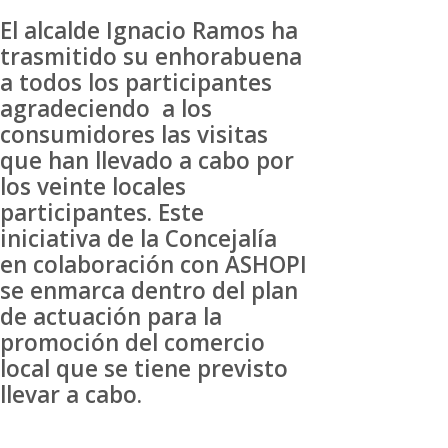
El alcalde Ignacio Ramos ha
trasmitido su enhorabuena
a todos los participantes
agradeciendo a los
consumidores las visitas
que han llevado a cabo por
los veinte locales
participantes. Este
iniciativa de la Concejalía
en colaboración con ASHOPI
se enmarca dentro del plan
de actuación para la
promoción del comercio
local que se tiene previsto
llevar a cabo.