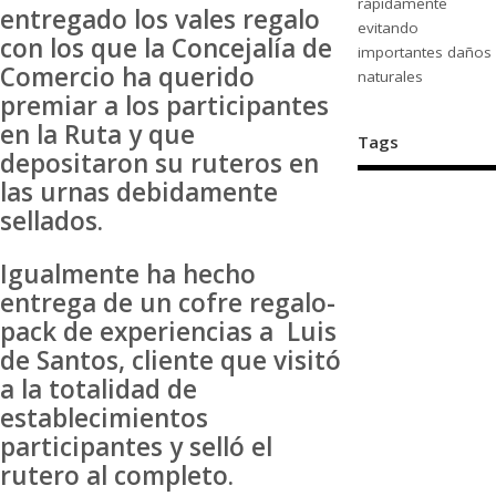
rápidamente
entregado los vales regalo
evitando
con los que la Concejalía de
importantes daños
Comercio ha querido
naturales
premiar a los participantes
en la Ruta y que
Tags
depositaron su ruteros en
las urnas debidamente
sellados.
Igualmente ha hecho
entrega de un cofre regalo-
pack de experiencias a Luis
de Santos, cliente que visitó
a la totalidad de
establecimientos
participantes y selló el
rutero al completo.