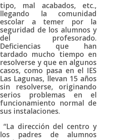
tipo, mal acabados, etc.,
llegando la comunidad
escolar a temer por la
seguridad de los alumnos y
del profesorado.
Deficiencias que han
tardado mucho tiempo en
resolverse y que en algunos
casos, como pasa en el IES
Las Lagunas, llevan 15 años
sin resolverse, originando
serios problemas en el
funcionamiento normal de
sus instalaciones.
“La dirección del centro y
los padres de alumnos