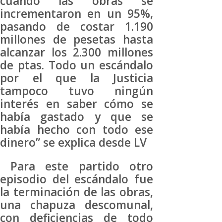
cuando las obras se
incrementaron en un 95%,
pasando de costar 1.190
millones de pesetas hasta
alcanzar los 2.300 millones
de ptas. Todo un escándalo
por el que la Justicia
tampoco tuvo ningún
interés en saber cómo se
había gastado y que se
había hecho con todo ese
dinero” se explica desde LV
Para este partido otro
episodio del escándalo fue
la terminación de las obras,
una chapuza descomunal,
con deficiencias de todo