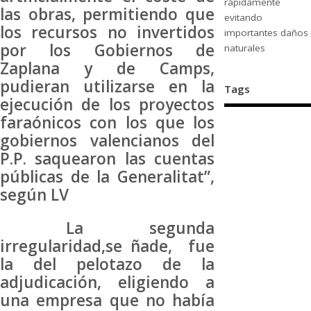
rápidamente
las obras, permitiendo que
evitando
los recursos no invertidos
importantes daños
por los Gobiernos de
naturales
Zaplana y de Camps,
pudieran utilizarse en la
Tags
ejecución de los proyectos
faraónicos con los que los
gobiernos valencianos del
P.P. saquearon las cuentas
públicas de la Generalitat”,
según LV
La segunda
irregularidad,se ñade, fue
la del pelotazo de la
adjudicación, eligiendo a
una empresa que no había