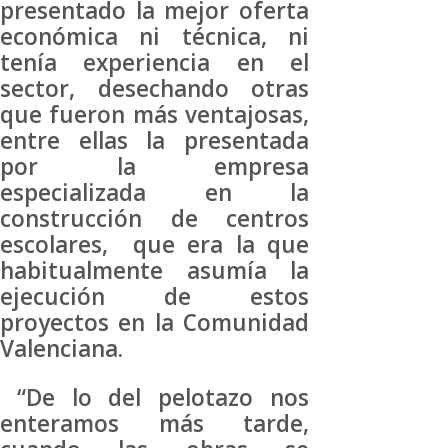
presentado la mejor oferta
económica ni técnica, ni
tenía experiencia en el
sector, desechando otras
que fueron más ventajosas,
entre ellas la presentada
por la empresa
especializada en la
construcción de centros
escolares, que era la que
habitualmente asumía la
ejecución de estos
proyectos en la Comunidad
Valenciana.
“De lo del pelotazo nos
enteramos más tarde,