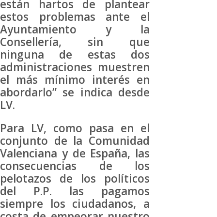
están hartos de plantear
estos problemas ante el
Ayuntamiento y la
Consellería, sin que
ninguna de estas dos
administraciones muestren
el más mínimo interés en
abordarlo” se indica desde
LV.
Para LV, como pasa en el
conjunto de la Comunidad
Valenciana y de España, las
consecuencias de los
pelotazos de los políticos
del P.P. las pagamos
siempre los ciudadanos, a
costa de empeorar nuestro