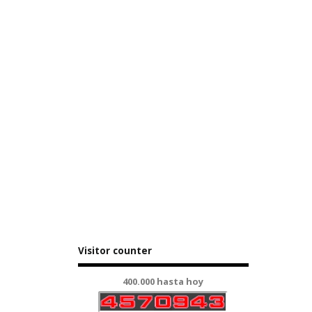
Visitor counter
400.000 hasta hoy