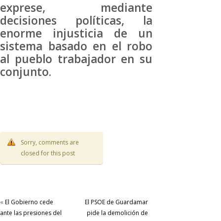
exprese, mediante
decisiones políticas, la
enorme injusticia de un
sistema basado en el robo
al pueblo trabajador en su
conjunto.
Sorry, comments are
closed for this post
«
El Gobierno cede
El PSOE de Guardamar
ante las presiones del
pide la demolición de