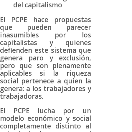
del capitalismo
El PCPE hace propuestas
que pueden parecer
inasumibles por los
capitalistas y quienes
defienden este sistema que
genera paro y exclusión,
pero que son plenamente
aplicables si la riqueza
social pertenece a quien la
genera: a los trabajadores y
trabajadoras.
El PCPE lucha por un
modelo económico y social
completamente distinto al