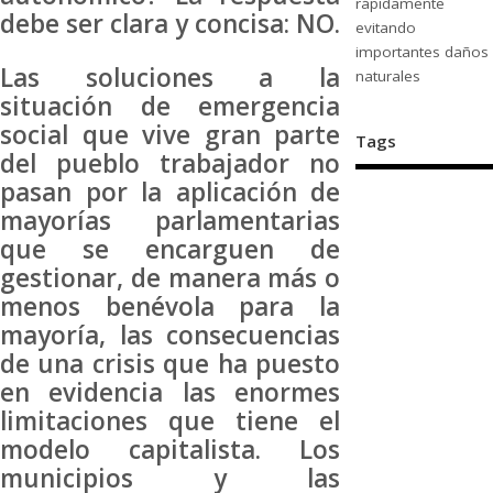
rápidamente
debe ser clara y concisa: NO.
evitando
importantes daños
Las soluciones a la
naturales
situación de emergencia
social que vive gran parte
Tags
del pueblo trabajador no
pasan por la aplicación de
mayorías parlamentarias
que se encarguen de
gestionar, de manera más o
menos benévola para la
mayoría, las consecuencias
de una crisis que ha puesto
en evidencia las enormes
limitaciones que tiene el
modelo capitalista. Los
municipios y las