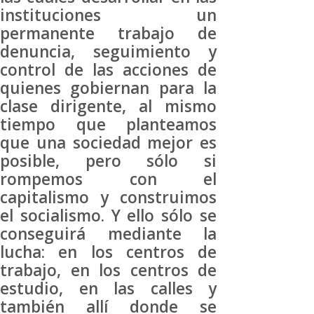
instituciones un
permanente trabajo de
denuncia, seguimiento y
control de las acciones de
quienes gobiernan para la
clase dirigente, al mismo
tiempo que planteamos
que una sociedad mejor es
posible, pero sólo si
rompemos con el
capitalismo y construimos
el socialismo. Y ello sólo se
conseguirá mediante la
lucha: en los centros de
trabajo, en los centros de
estudio, en las calles y
también allí donde se