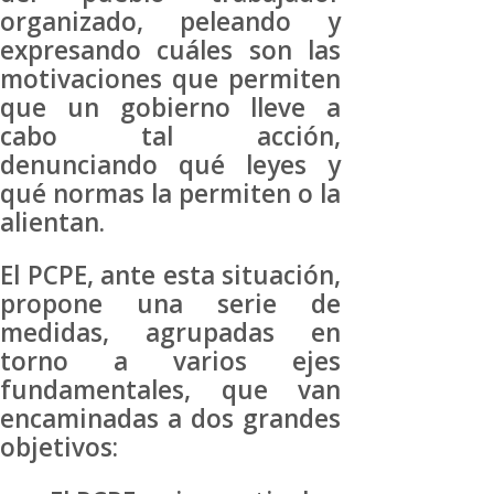
organizado, peleando y
expresando cuáles son las
motivaciones que permiten
que un gobierno lleve a
cabo tal acción,
denunciando qué leyes y
qué normas la permiten o la
alientan.
El PCPE, ante esta situación,
propone una serie de
medidas, agrupadas en
torno a varios ejes
fundamentales, que van
encaminadas a dos grandes
objetivos: