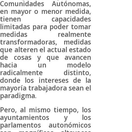
Comunidades Autónomas,
en mayor o menor medida,
tienen capacidades
limitadas para poder tomar
medidas realmente
transformadoras, medidas
que alteren el actual estado
de cosas y que avancen
hacia un modelo
radicalmente distinto,
donde los intereses de la
mayoría trabajadora sean el
paradigma.
Pero, al mismo tiempo, los
ayuntamientos y los
parlamentos autonómicos