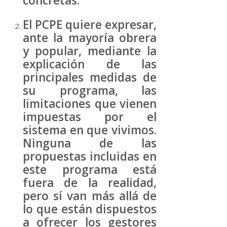
concretas.
El PCPE quiere expresar,
ante la mayoría obrera
y popular, mediante la
explicación de las
principales medidas de
su programa, las
limitaciones que vienen
impuestas por el
sistema en que vivimos.
Ninguna de las
propuestas incluidas en
este programa está
fuera de la realidad,
pero sí van más allá de
lo que están dispuestos
a ofrecer los gestores