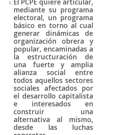
El PCPE quiere articular,
mediante su programa
electoral, un programa
básico en torno al cual
generar dinámicas de
organización obrera y
popular, encaminadas a
la estructuración de
una fuerte y amplia
alianza social entre
todos aquellos sectores
sociales afectados por
el desarrollo capitalista
e interesados en
construir una
alternativa al mismo,
desde las luchas