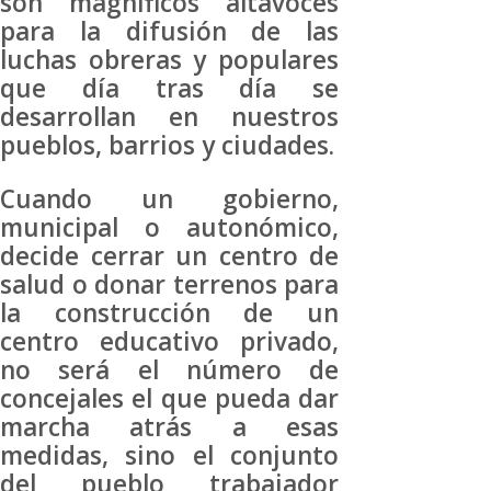
son magníficos altavoces
para la difusión de las
luchas obreras y populares
que día tras día se
desarrollan en nuestros
pueblos, barrios y ciudades.
Cuando un gobierno,
municipal o autonómico,
decide cerrar un centro de
salud o donar terrenos para
la construcción de un
centro educativo privado,
no será el número de
concejales el que pueda dar
marcha atrás a esas
medidas, sino el conjunto
del pueblo trabajador