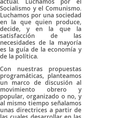
actual. Luchamos por el
Socialismo y el Comunismo.
Luchamos por una sociedad
en la que quien produce,
decide, y en la que la
satisfacción de las
necesidades de la mayoría
es la guía de la economía y
de la política.
Con nuestras propuestas
programáticas, planteamos
un marco de discusión al
movimiento obrero y
popular, organizado o no, y
al mismo tiempo señalamos
unas directrices a partir de
las cuales desarrollar en las