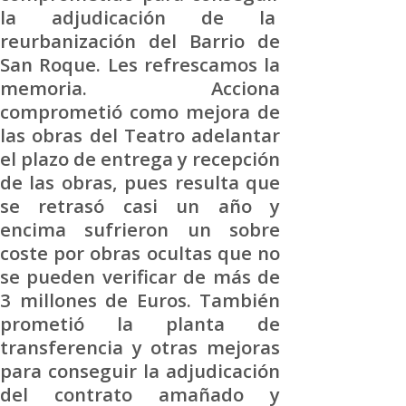
la adjudicación de la
reurbanización del Barrio de
San Roque. Les refrescamos la
memoria. Acciona
comprometió como mejora de
las obras del Teatro adelantar
el plazo de entrega y recepción
de las obras, pues resulta que
se retrasó casi un año y
encima sufrieron un sobre
coste por obras ocultas que no
se pueden verificar de más de
3 millones de Euros. También
prometió la planta de
transferencia y otras mejoras
para conseguir la adjudicación
del contrato amañado y