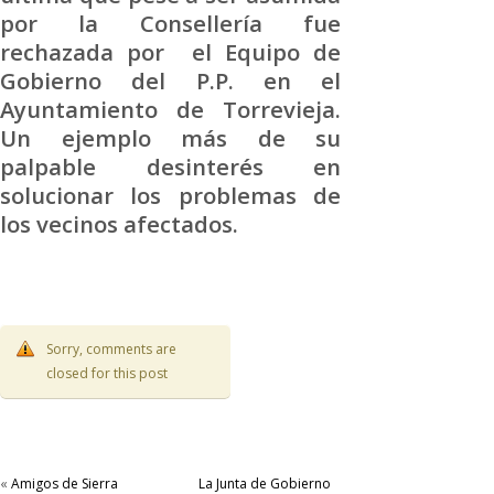
por la Consellería fue
rechazada por el Equipo de
Gobierno del P.P. en el
Ayuntamiento de Torrevieja.
Un ejemplo más de su
palpable desinterés en
solucionar los problemas de
los vecinos afectados.
Sorry, comments are
closed for this post
«
Amigos de Sierra
La Junta de Gobierno