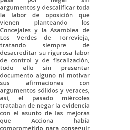
argumentos y descalificar toda
la labor de oposición que
vienen planteando los
Concejales y la Asamblea de
Los Verdes de Torrevieja,
tratando siempre de
desacreditar su rigurosa labor
de control y de fiscalización,
todo ello sin presentar
documento alguno ni motivar
sus afirmaciones con
argumentos sólidos y veraces,
así, el pasado miércoles
trataban de negar la evidencia
con el asunto de las mejoras
que Acciona había
comprometido para conseguir