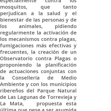
especialmente contra los
mosquitos, que tanto
perjudican a la salud y el
bienestar de las personas y de
los animales, pidiendo
regularmente la activación de
los mecanismos contra plagas,
fumigaciones más efectivas y
frecuentes, la creación de un
Observatorio contra Plagas o
proponiendo la planificación
de actuaciones conjuntas con
la Consellería de Medio
Ambiente y con los municipios
ribereños del Parque Natural
de Las Lagunas de Torrevieja y
La Mata, propuesta esta
última que pese a ser asumida