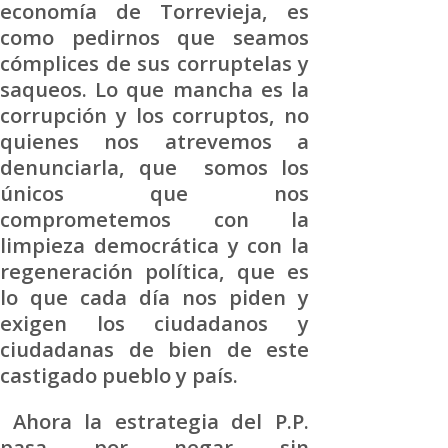
economía de Torrevieja, es
como pedirnos que seamos
cómplices de sus corruptelas y
saqueos. Lo que mancha es la
corrupción y los corruptos, no
quienes nos atrevemos a
denunciarla, que somos los
únicos que nos
comprometemos con la
limpieza democrática y con la
regeneración política, que es
lo que cada día nos piden y
exigen los ciudadanos y
ciudadanas de bien de este
castigado pueblo y país.
Ahora la estrategia del P.P.
pasa por negar sin