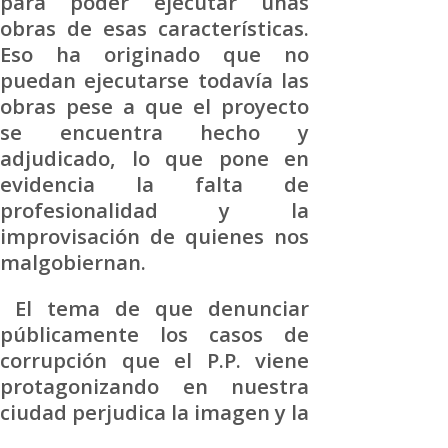
para poder ejecutar unas
obras de esas características.
Eso ha originado que no
puedan ejecutarse todavía las
obras pese a que el proyecto
se encuentra hecho y
adjudicado, lo que pone en
evidencia la falta de
profesionalidad y la
improvisación de quienes nos
malgobiernan.
El tema de que denunciar
públicamente los casos de
corrupción que el P.P. viene
protagonizando en nuestra
ciudad perjudica la imagen y la