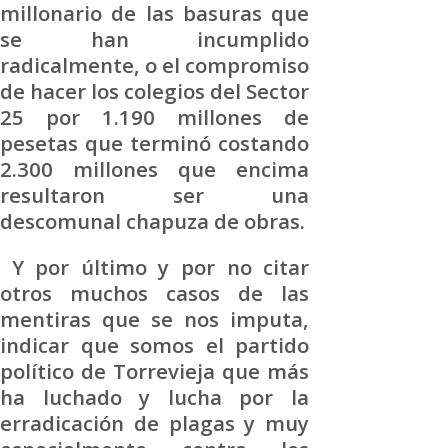
millonario de las basuras que
se han incumplido
radicalmente, o el compromiso
de hacer los colegios del Sector
25 por 1.190 millones de
pesetas que terminó costando
2.300 millones que encima
resultaron ser una
descomunal chapuza de obras.
Y por último y por no citar
otros muchos casos de las
mentiras que se nos imputa,
indicar que somos el partido
político de Torrevieja que más
ha luchado y lucha por la
erradicación de plagas y muy