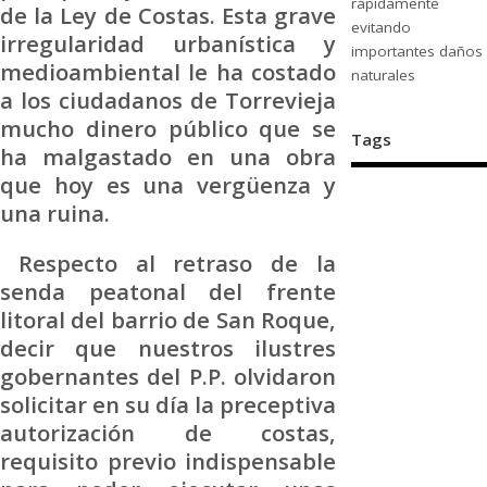
rápidamente
de la Ley de Costas. Esta grave
evitando
irregularidad urbanística y
importantes daños
medioambiental le ha costado
naturales
a los ciudadanos de Torrevieja
mucho dinero público que se
Tags
ha malgastado en una obra
que hoy es una vergüenza y
una ruina.
Respecto al retraso de la
senda peatonal del frente
litoral del barrio de San Roque,
decir que nuestros ilustres
gobernantes del P.P. olvidaron
solicitar en su día la preceptiva
autorización de costas,
requisito previo indispensable