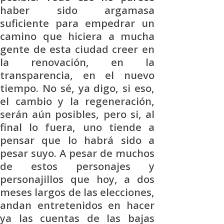
haber sido argamasa
suficiente para empedrar un
camino que hiciera a mucha
gente de esta ciudad creer en
la renovación, en la
transparencia, en el nuevo
tiempo. No sé, ya digo, si eso,
el cambio y la regeneración,
serán aún posibles, pero si, al
final lo fuera, uno tiende a
pensar que lo habrá sido a
pesar suyo. A pesar de muchos
de estos personajes y
personajillos que hoy, a dos
meses largos de las elecciones,
andan entretenidos en hacer
ya las cuentas de las bajas