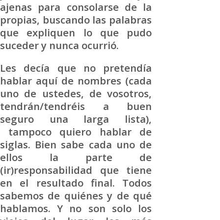
ajenas para consolarse de la
propias, buscando las palabras
que expliquen lo que pudo
suceder y nunca ocurrió.
Les decía que no pretendía
hablar aquí de nombres (cada
uno de ustedes, de vosotros,
tendrán/tendréis a buen
seguro una larga lista),
tampoco quiero hablar de
siglas. Bien sabe cada uno de
ellos la parte de
(ir)responsabilidad que tiene
en el resultado final. Todos
sabemos de quiénes y de qué
hablamos. Y no son solo los