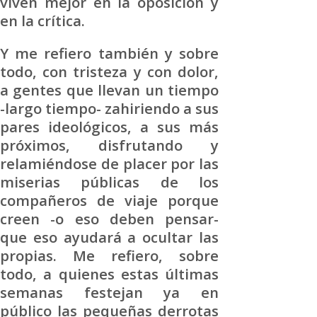
viven mejor en la oposición y
en la crítica.
Y me refiero también y sobre
todo, con tristeza y con dolor,
a gentes que llevan un tiempo
-largo tiempo- zahiriendo a sus
pares ideológicos, a sus más
próximos, disfrutando y
relamiéndose de placer por las
miserias públicas de los
compañeros de viaje porque
creen -o eso deben pensar-
que eso ayudará a ocultar las
propias. Me refiero, sobre
todo, a quienes estas últimas
semanas festejan ya en
público las pequeñas derrotas