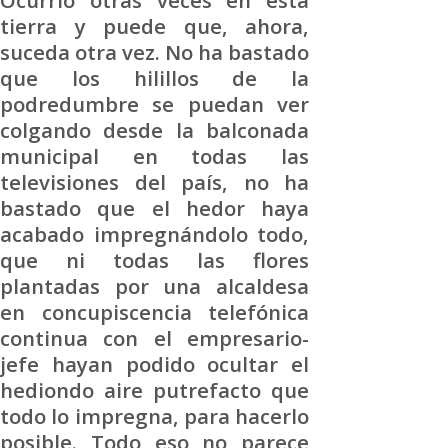
tierra y puede que, ahora,
suceda otra vez. No ha bastado
que los hilillos de la
podredumbre se puedan ver
colgando desde la balconada
municipal en todas las
televisiones del país, no ha
bastado que el hedor haya
acabado impregnándolo todo,
que ni todas las flores
plantadas por una alcaldesa
en concupiscencia telefónica
continua con el empresario-
jefe hayan podido ocultar el
hediondo aire putrefacto que
todo lo impregna, para hacerlo
posible. Todo eso no parece