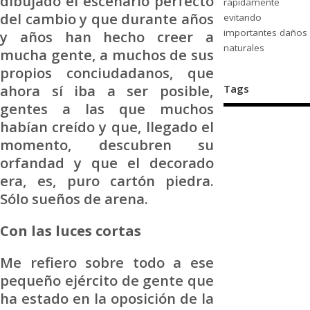
dibujado el escenario perfecto
rápidamente
del cambio y que durante años
evitando
importantes daños
y años han hecho creer a
naturales
mucha gente, a muchos de sus
propios conciudadanos, que
ahora sí iba a ser posible,
Tags
gentes a las que muchos
habían creído y que, llegado el
momento, descubren su
orfandad y que el decorado
era, es, puro cartón piedra.
Sólo sueños de arena.
Con las luces cortas
Me refiero sobre todo a ese
pequeño ejército de gente que
ha estado en la oposición de la