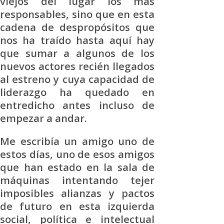
viejos del lugar los más
responsables, sino que en esta
cadena de despropósitos que
nos ha traído hasta aquí hay
que sumar a algunos de los
nuevos actores recién llegados
al estreno y cuya capacidad de
liderazgo ha quedado en
entredicho antes incluso de
empezar a andar.
Me escribía un amigo uno de
estos días, uno de esos amigos
que han estado en la sala de
máquinas intentando tejer
imposibles alianzas y pactos
de futuro en esta izquierda
social, política e intelectual