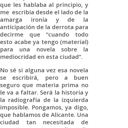
que les hablaba al principio, y
me escribía desde el lado de la
amarga ironía y de la
anticipación de la derrota para
decirme que “cuando todo
esto acabe ya tengo (material)
para una novela sobre la
mediocridad en esta ciudad”.
No sé si alguna vez esa novela
se escribirá, pero a buen
seguro que materia prima no
le va a faltar. Será la historia y
la radiografía de la izquierda
imposible. Pongamos, ya digo,
que hablamos de Alicante. Una
ciudad tan necesitada de