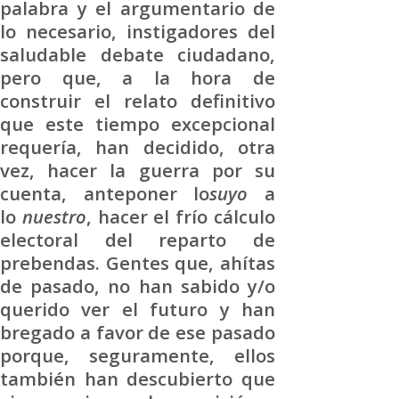
palabra y el argumentario de
lo necesario, instigadores del
saludable debate ciudadano,
pero que, a la hora de
construir el relato definitivo
que este tiempo excepcional
requería, han decidido, otra
vez, hacer la guerra por su
cuenta, anteponer lo
suyo
a
lo
nuestro
, hacer el frío cálculo
electoral del reparto de
prebendas. Gentes que, ahítas
de pasado, no han sabido y/o
querido ver el futuro y han
bregado a favor de ese pasado
porque, seguramente, ellos
también han descubierto que