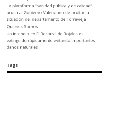
La plataforma “sanidad pública y de calidad”
acusa al Gobierno Valenciano de ocultar la
situación del departamento de Torrevieja
Quienes Somos
Un incendio en El Recorral de Rojales es
extinguido rápidamente evitando importantes
daños naturales
Tags