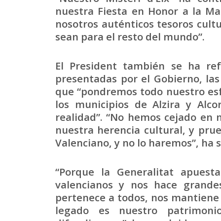
nuestra Fiesta en Honor a la Ma
nosotros auténticos tesoros cultu
sean para el resto del mundo”.
El President también se ha ref
presentadas por el Gobierno, las
que “pondremos todo nuestro esf
los municipios de Alzira y Alc
realidad”. “No hemos cejado en 
nuestra herencia cultural, y prue
Valenciano, y no lo haremos”, ha 
“Porque la Generalitat apuesta
valencianos y nos hace grand
pertenece a todos, nos mantiene 
legado es nuestro patrimoni