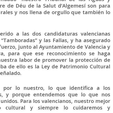
re de Déu de la Salut d’Algemesí son para
rales y nos llena de orgullo que también lo
erido a las dos candidaturas valencianas
 “Tamboradas” y las Fallas, y ha asegurado
uerzo, junto al Ayuntamiento de Valencia y
ora, para que ese reconocimiento se haga
nuestra labor de promover la protección de
ba de ello es la Ley de Patrimonio Cultural
señalado.
 por lo nuestro, lo que identifica a los
es, y porque entendemos que lo que nos
unidos. Para los valencianos, nuestro mejor
o cultural y siempre lo cuidaremos y