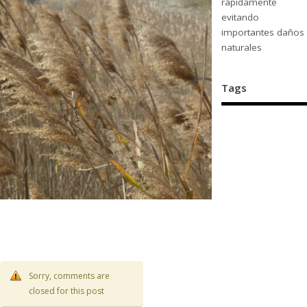
rápidamente
evitando
importantes daños
naturales
Tags
Sorry, comments are
closed for this post