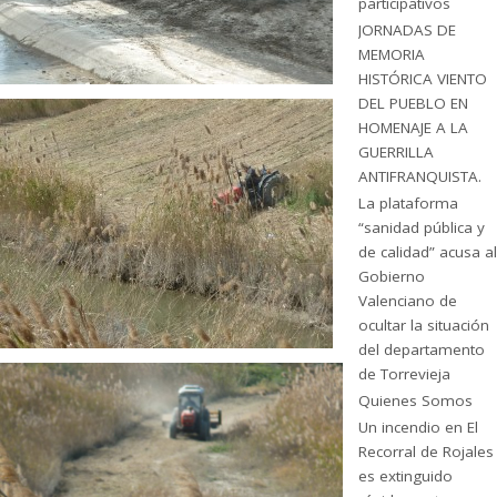
participativos
JORNADAS DE
MEMORIA
HISTÓRICA VIENTO
DEL PUEBLO EN
HOMENAJE A LA
GUERRILLA
ANTIFRANQUISTA.
La plataforma
“sanidad pública y
de calidad” acusa al
Gobierno
Valenciano de
ocultar la situación
del departamento
de Torrevieja
Quienes Somos
Un incendio en El
Recorral de Rojales
es extinguido