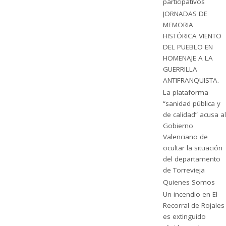
participativos
JORNADAS DE
MEMORIA
HISTÓRICA VIENTO
DEL PUEBLO EN
HOMENAJE A LA
GUERRILLA
ANTIFRANQUISTA.
La plataforma
“sanidad pública y
de calidad” acusa al
Gobierno
Valenciano de
ocultar la situación
del departamento
de Torrevieja
Quienes Somos
Un incendio en El
Recorral de Rojales
es extinguido