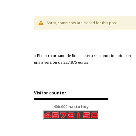
Sorry, comments are closed for this post
«
El centro urbano de Rojales será reacondicionado con
una inversión de 227.975 euros
Visitor counter
400.000 hasta hoy