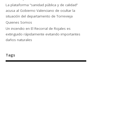
La plataforma “sanidad pública y de calidad”
acusa al Gobierno Valenciano de ocultar la
situación del departamento de Torrevieja
Quienes Somos
Un incendio en El Recorral de Rojales es
extinguido rápidamente evitando importantes
daños naturales
Tags