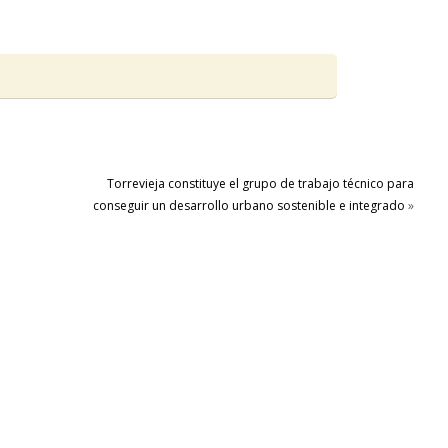
Torrevieja constituye el grupo de trabajo técnico para
conseguir un desarrollo urbano sostenible e integrado
»