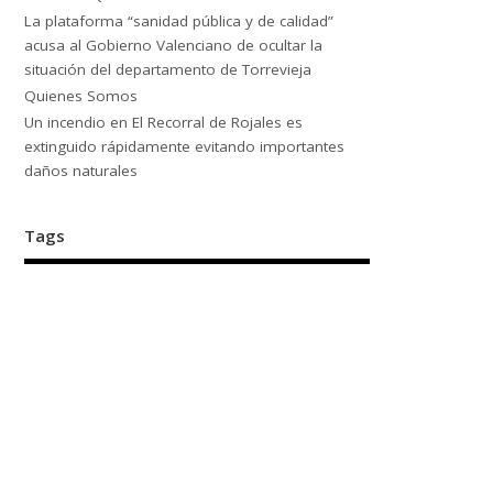
La plataforma “sanidad pública y de calidad”
acusa al Gobierno Valenciano de ocultar la
situación del departamento de Torrevieja
Quienes Somos
Un incendio en El Recorral de Rojales es
extinguido rápidamente evitando importantes
daños naturales
Tags