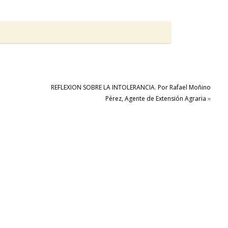
REFLEXION SOBRE LA INTOLERANCIA. Por Rafael Moñino
Pérez, Agente de Extensión Agraria
»