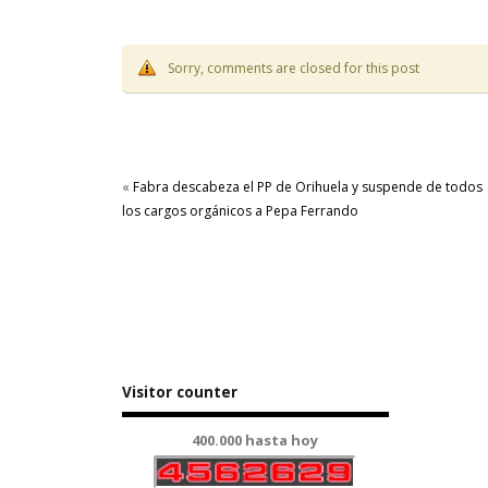
Sorry, comments are closed for this post
«
Fabra descabeza el PP de Orihuela y suspende de todos
los cargos orgánicos a Pepa Ferrando
Visitor counter
400.000 hasta hoy