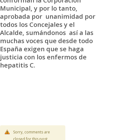
conforman la Corporación
Municipal, y por lo tanto,
aprobada por unanimidad por
todos los Concejales y el
Alcalde, sumándonos así a las
muchas voces que desde todo
España exigen que se haga
justicia con los enfermos de
hepatitis C.
Sorry, comments are
closed for this post