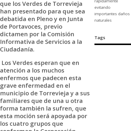
rápidamente
que los Verdes de Torrevieja
evitando
han presentado para que sea
importantes daños
debatida en Pleno y en Junta
naturales
de Portavoces, previo
dictamen por la Comisión
Tags
Informativa de Servicios a la
Ciudadanía.
Los Verdes esperan que en
atención a los muchos
enfermos que padecen esta
grave enfermedad en el
municipio de Torrevieja y a sus
familiares que de una u otra
forma también la sufren, que
esta moción será apoyada por
los cuatro grupos que