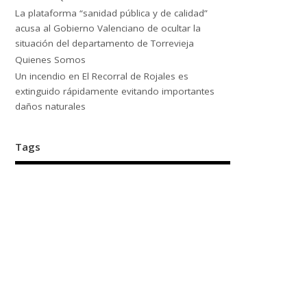
La plataforma “sanidad pública y de calidad”
acusa al Gobierno Valenciano de ocultar la
situación del departamento de Torrevieja
Quienes Somos
Un incendio en El Recorral de Rojales es
extinguido rápidamente evitando importantes
daños naturales
Tags