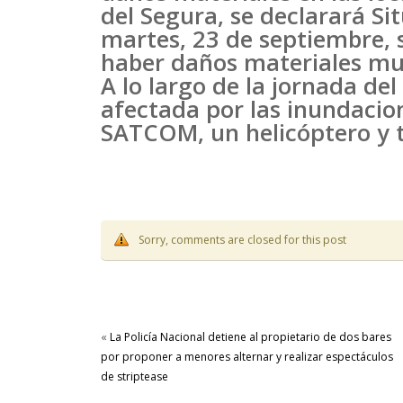
del Segura, se declarará Sit
martes, 23 de septiembre, s
haber daños materiales muy
A lo largo de la jornada del
afectada por las inundacion
SATCOM, un helicóptero y 
Sorry, comments are closed for this post
«
La Policía Nacional detiene al propietario de dos bares
por proponer a menores alternar y realizar espectáculos
de striptease