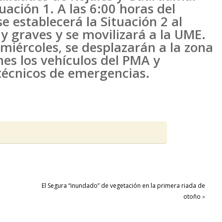
uación 1. A las 6:00 horas del
e establecerá la Situación 2 al
 graves y se movilizará a la UME.
 miércoles, se desplazarán a la zona
es los vehículos del PMA y
técnicos de emergencias.
El Segura “inundado” de vegetación en la primera riada de
otoño
»