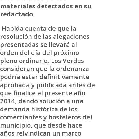
materiales detectados en su
redactado.
Habida cuenta de que la
resolución de las alegaciones
presentadas se llevará al
orden del día del próximo
pleno ordinario, Los Verdes
consideran que la ordenanza
podría estar definitivamente
aprobada y publicada antes de
que finalice el presente año
2014, dando solución a una
demanda histórica de los
comerciantes y hosteleros del
municipio, que desde hace
años reivindican un marco