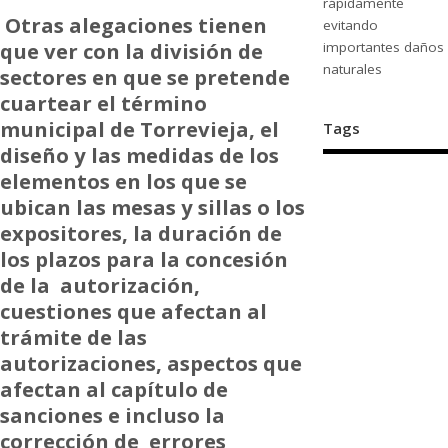
rápidamente
Otras alegaciones tienen
evitando
que ver con la división de
importantes daños
naturales
sectores en que se pretende
cuartear el término
municipal de Torrevieja, el
Tags
diseño y las medidas de los
elementos en los que se
ubican las mesas y sillas o los
expositores, la duración de
los plazos para la concesión
de la autorización,
cuestiones que afectan al
trámite de las
autorizaciones, aspectos que
afectan al capítulo de
sanciones e incluso la
corrección de errores