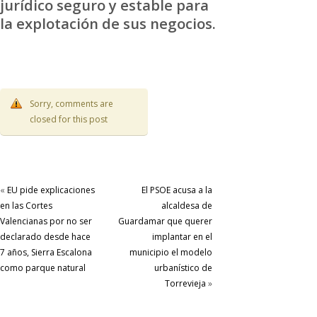
jurídico seguro y estable para
la explotación de sus negocios.
Sorry, comments are
closed for this post
«
EU pide explicaciones
El PSOE acusa a la
en las Cortes
alcaldesa de
Valencianas por no ser
Guardamar que querer
declarado desde hace
implantar en el
7 años, Sierra Escalona
municipio el modelo
como parque natural
urbanístico de
Torrevieja
»