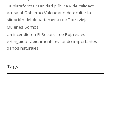
La plataforma “sanidad pública y de calidad”
acusa al Gobierno Valenciano de ocultar la
situación del departamento de Torrevieja
Quienes Somos
Un incendio en El Recorral de Rojales es
extinguido rápidamente evitando importantes
daños naturales
Tags