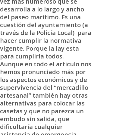
vez más numeroso que se
desarrolla a lo largo y ancho
del paseo marítimo. Es una
cuestión del ayuntamiento (a
través de la Policía Local) para
hacer cumplir la normativa
vigente. Porque la lay esta
para cumplirla todos.
Aunque en todo el articulo nos
hemos pronunciado más por
los aspectos económicos y de
supervivencia del “mercadillo
artesanal” también hay otras
alternativas para colocar las
casetas y que no parezca un
embudo sin salida, que
dificultaría cualquier
asistencia de emergencia,