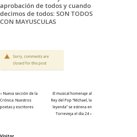
aprobación de todos y cuando
decimos de todos: SON TODOS
CON MAYUSCULAS
Sorry, comments are
closed for this post
«
Nueva sección de la
El musical homenaje al
Crónica: Nuestros
Rey del Pop “Michael, la
poetas y escritores
leyenda” se estrena en
Torrevieja el día 24
»
Visitor