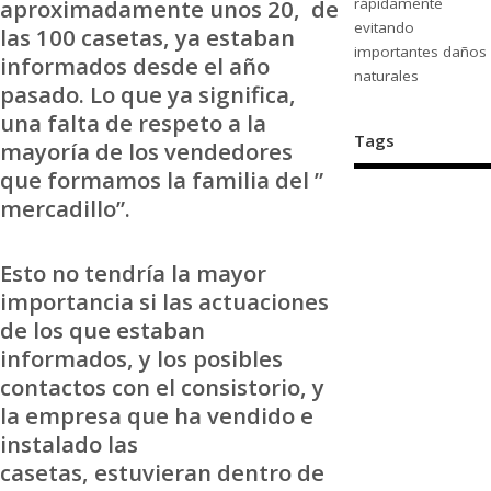
rápidamente
aproximadamente unos 20, de
evitando
las 100 casetas, ya estaban
importantes daños
informados desde el año
naturales
pasado. Lo que ya significa,
una falta de respeto a la
Tags
mayoría de los vendedores
que formamos la familia del ”
mercadillo”.
Esto no tendría la mayor
importancia si las actuaciones
de los que estaban
informados, y los posibles
contactos con el consistorio, y
la empresa que ha vendido e
instalado las
casetas, estuvieran dentro de