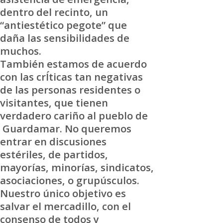
dentro del recinto, un
“antiestético pegote” que
daña las sensibilidades de
muchos.
También estamos de acuerdo
con las crÍticas tan negativas
de las personas residentes o
visitantes, que tienen
verdadero cariño al pueblo de
Guardamar. No queremos
entrar en discusiones
estériles, de partidos,
mayorías, minorías, sindicatos,
asociaciones, o grupúsculos.
Nuestro único objetivo es
salvar el mercadillo, con el
consenso de todos y