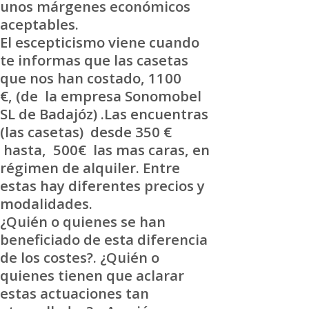
unos márgenes económicos
aceptables.
El escepticismo viene cuando
te informas que las casetas
que nos han costado, 1100
€, (de la empresa Sonomobel
SL de Badajóz) .Las encuentras
(las casetas) desde 350 €
hasta, 500€ las mas caras, en
régimen de alquiler. Entre
estas hay diferentes precios y
modalidades.
¿Quién o quienes se han
beneficiado de esta diferencia
de los costes?. ¿Quién o
quienes tienen que aclarar
estas actuaciones tan