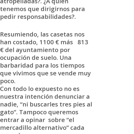
atropelladas?. ¿A quién
tenemos que dirigirnos para
pedir responsabilidades?.
Resumiendo, las casetas nos
han costado, 1100 € más 813
€ del ayuntamiento por
ocupación de suelo. Una
barbaridad para los tiempos
que vivimos que se vende muy
poco.
Con todo lo expuesto no es
nuestra intención denunciar a
nadie, “ni buscarles tres pies al
gato”. Tampoco queremos
entrar a opinar sobre “el
mercadillo alternativo” cada