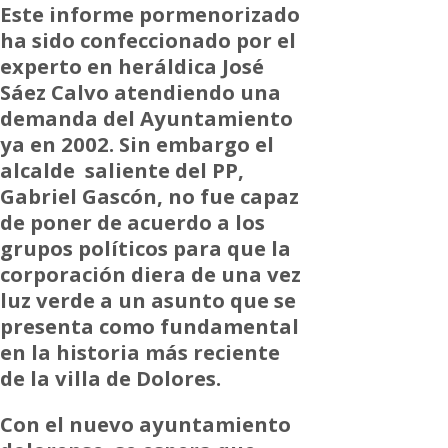
Este informe pormenorizado
ha sido confeccionado por el
experto en heráldica José
Sáez Calvo atendiendo una
demanda del Ayuntamiento
ya en 2002. Sin embargo el
alcalde saliente del PP,
Gabriel Gascón, no fue capaz
de poner de acuerdo a los
grupos políticos para que la
corporación diera de una vez
luz verde a un asunto que se
presenta como fundamental
en la historia más reciente
de la villa de Dolores.
Con el nuevo ayuntamiento