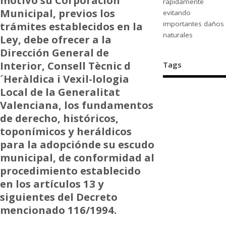
rápidamente
Municipal, previos los
evitando
trámites establecidos en la
importantes daños
naturales
Ley, debe ofrecer a la
Dirección General de
Interior, Consell Tècnic d
Tags
´Heràldica i Vexil-lologia
Local de la Generalitat
Valenciana, los fundamentos
de derecho, históricos,
toponímicos y heráldicos
para la adopciónde su escudo
municipal, de conformidad al
procedimiento establecido
en los artículos 13 y
siguientes del Decreto
mencionado 116/1994.