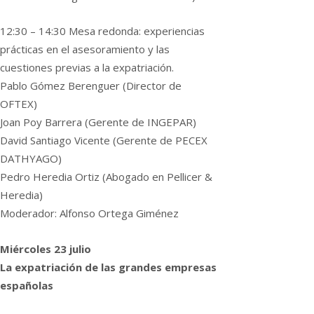
12:30 – 14:30 Mesa redonda: experiencias
prácticas en el asesoramiento y las
cuestiones previas a la expatriación.
Pablo Gómez Berenguer (Director de
OFTEX)
Joan Poy Barrera (Gerente de INGEPAR)
David Santiago Vicente (Gerente de PECEX
DATHYAGO)
Pedro Heredia Ortiz (Abogado en Pellicer &
Heredia)
Moderador: Alfonso Ortega Giménez
Miércoles 23 julio
La expatriación de las grandes empresas
españolas