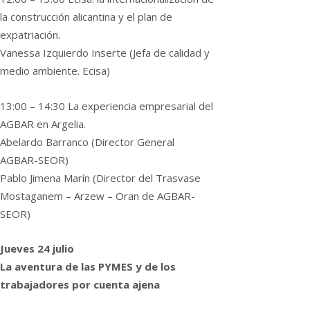
la construcción alicantina y el plan de
expatriación.
Vanessa Izquierdo Inserte (Jefa de calidad y
medio ambiente. Ecisa)
13:00 – 14:30 La experiencia empresarial del
AGBAR en Argelia.
Abelardo Barranco (Director General
AGBAR-SEOR)
Pablo Jimena Marín (Director del Trasvase
Mostaganem – Arzew – Oran de AGBAR-
SEOR)
Jueves 24 julio
La aventura de las PYMES y de los
trabajadores por cuenta ajena