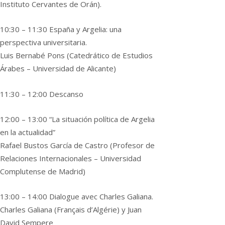
Instituto Cervantes de Orán).
10:30 – 11:30 España y Argelia: una
perspectiva universitaria.
Luis Bernabé Pons (Catedrático de Estudios
Árabes – Universidad de Alicante)
11:30 – 12:00 Descanso
12:00 – 13:00 “La situación política de Argelia
en la actualidad”
Rafael Bustos García de Castro (Profesor de
Relaciones Internacionales – Universidad
Complutense de Madrid)
13:00 – 14:00 Dialogue avec Charles Galiana.
Charles Galiana (Français d’Algérie) y Juan
David Sempere