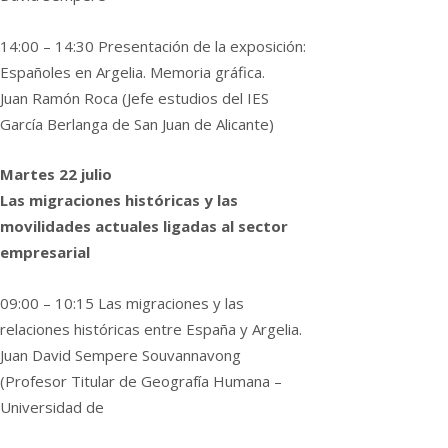
14:00 – 14:30 Presentación de la exposición:
Españoles en Argelia. Memoria gráfica.
Juan Ramón Roca (Jefe estudios del IES
García Berlanga de San Juan de Alicante)
Martes 22 julio
Las migraciones históricas y las
movilidades actuales ligadas al sector
empresarial
09:00 – 10:15 Las migraciones y las
relaciones históricas entre España y Argelia.
Juan David Sempere Souvannavong
(Profesor Titular de Geografía Humana –
Universidad de