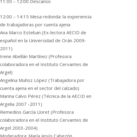
11:30 – 12:00 Descanso
12:00 – 14:15 Mesa redonda: la experiencia
de trabajadoras por cuenta ajena
Ana Marco Esteban (Ex-lectora AECID de
español en la Universidad de Orán 2009-
2011)
Irene Abellán Martínez (Profesora
colaboradora en el Instituto Cervantes de
Argel)
Angelina Muñoz López (Trabajadora por
cuenta ajena en el sector del calzado)
Marina Calvo Pérez (Técnica de la AECID en
Argelia 2007 -2011)
Remedios García Lloret (Profesora
colaboradora en el Instituto Cervantes de
Argel 2003-2004)
Moderadora: María Jesús Cabezón