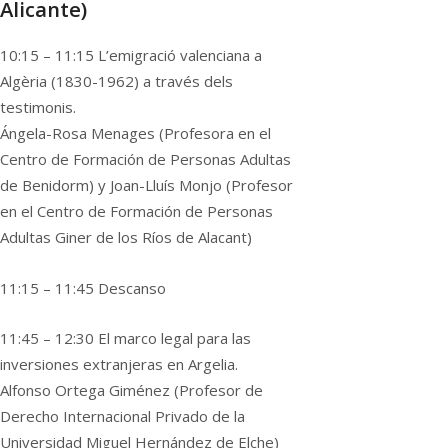
Alicante)
10:15 – 11:15 L’emigració valenciana a
Algèria (1830-1962) a través dels
testimonis.
Ángela-Rosa Menages (Profesora en el
Centro de Formación de Personas Adultas
de Benidorm) y Joan-Lluís Monjo (Profesor
en el Centro de Formación de Personas
Adultas Giner de los Ríos de Alacant)
11:15 – 11:45 Descanso
11:45 – 12:30 El marco legal para las
inversiones extranjeras en Argelia.
Alfonso Ortega Giménez (Profesor de
Derecho Internacional Privado de la
Universidad Miguel Hernández de Elche)