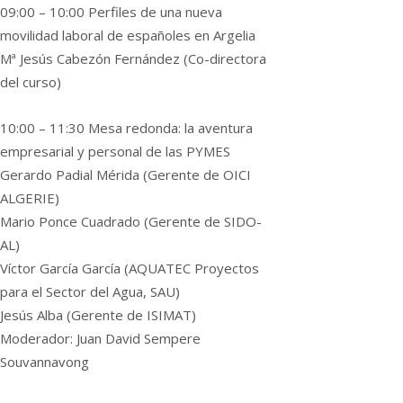
09:00 – 10:00 Perfiles de una nueva
movilidad laboral de españoles en Argelia
Mª Jesús Cabezón Fernández (Co-directora
del curso)
10:00 – 11:30 Mesa redonda: la aventura
empresarial y personal de las PYMES
Gerardo Padial Mérida (Gerente de OICI
ALGERIE)
Mario Ponce Cuadrado (Gerente de SIDO-
AL)
Víctor García García (AQUATEC Proyectos
para el Sector del Agua, SAU)
Jesús Alba (Gerente de ISIMAT)
Moderador: Juan David Sempere
Souvannavong