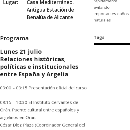
rápidamente
Lugar:
Casa Mediterráneo.
evitando
Antigua Estación de
importantes daños
Benalúa de Alicante
naturales
Programa
Tags
Lunes 21 julio
Relaciones históricas,
políticas e institucionales
entre España y Argelia
09:00 – 09:15 Presentación oficial del curso
09:15 – 10:30 El Instituto Cervantes de
Orán. Puente cultural entre españoles y
argelinos en Orán.
César Díez Plaza (Coordinador General del