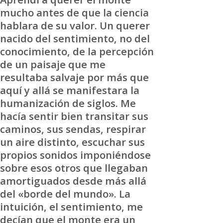
mucho antes de que la ciencia
hablara de su valor. Un querer
nacido del sentimiento, no del
conocimiento, de la percepción
de un paisaje que me
resultaba salvaje por más que
aquí y allá se manifestara la
humanización de siglos. Me
hacía sentir bien transitar sus
caminos, sus sendas, respirar
un aire distinto, escuchar sus
propios sonidos imponiéndose
sobre esos otros que llegaban
amortiguados desde más allá
del «borde del mundo». La
intuición, el sentimiento, me
decían que el monte era un