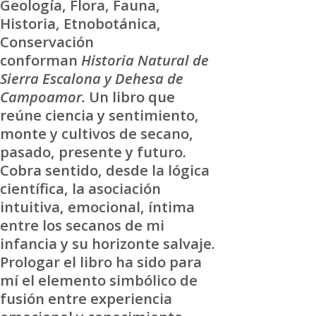
Geología, Flora, Fauna,
Historia, Etnobotánica,
Conservación
conforman
Historia Natural de
Sierra Escalona y Dehesa de
Campoamor.
Un libro que
reúne ciencia y sentimiento,
monte y cultivos de secano,
pasado, presente y futuro.
Cobra sentido, desde la lógica
científica, la asociación
intuitiva, emocional, íntima
entre los secanos de mi
infancia y su horizonte salvaje.
Prologar el libro ha sido para
mí el elemento simbólico de
fusión entre experiencia