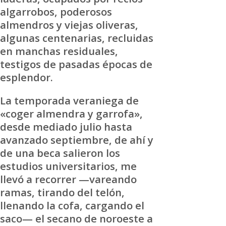
algarrobos, poderosos
almendros y viejas oliveras,
algunas centenarias, recluidas
en manchas residuales,
testigos de pasadas épocas de
esplendor.
La temporada veraniega de
«coger almendra y garrofa»,
desde mediado julio hasta
avanzado septiembre, de ahí y
de una beca salieron los
estudios universitarios, me
llevó a recorrer —vareando
ramas, tirando del telón,
llenando la cofa, cargando el
saco— el secano de noroeste a