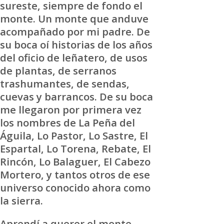
sureste, siempre de fondo el
monte. Un monte que anduve
acompañado por mi padre. De
su boca oí historias de los años
del oficio de leñatero, de usos
de plantas, de serranos
trashumantes, de sendas,
cuevas y barrancos. De su boca
me llegaron por primera vez
los nombres de La Peña del
Águila, Lo Pastor, Lo Sastre, El
Espartal, Lo Torena, Rebate, El
Rincón, Lo Balaguer, El Cabezo
Mortero, y tantos otros de ese
universo conocido ahora como
la sierra.
Aprendí a querer el monte