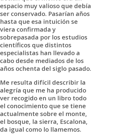
espacio muy valioso que debía
ser conservado. Pasarían años
hasta que esa intuición se
viera confirmada y
sobrepasada por los estudios
científicos que distintos
especialistas han llevado a
cabo desde mediados de los
años ochenta del siglo pasado.
Me resulta difícil describir la
alegría que me ha producido
ver recogido en un libro todo
el conocimiento que se tiene
actualmente sobre el monte,
el bosque, la sierra, Escalona,
da igual como lo llamemos.