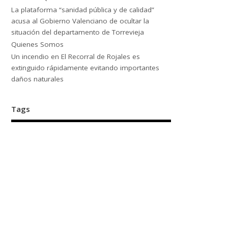
La plataforma “sanidad pública y de calidad”
acusa al Gobierno Valenciano de ocultar la
situación del departamento de Torrevieja
Quienes Somos
Un incendio en El Recorral de Rojales es
extinguido rápidamente evitando importantes
daños naturales
Tags