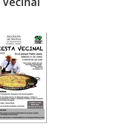
 Vecinal