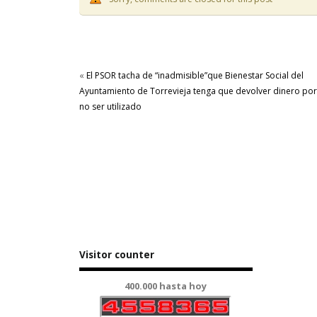
«
El PSOR tacha de “inadmisible”que Bienestar Social del
Ayuntamiento de Torrevieja tenga que devolver dinero por
no ser utilizado
Visitor counter
400.000 hasta hoy