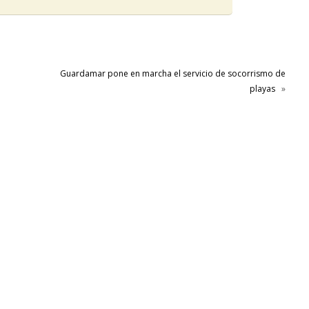
Guardamar pone en marcha el servicio de socorrismo de
playas
»