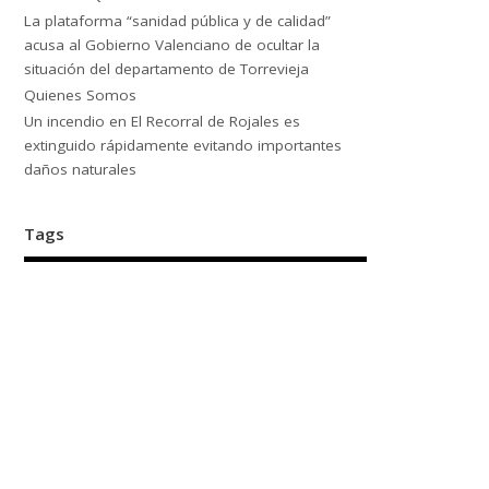
La plataforma “sanidad pública y de calidad”
acusa al Gobierno Valenciano de ocultar la
situación del departamento de Torrevieja
Quienes Somos
Un incendio en El Recorral de Rojales es
extinguido rápidamente evitando importantes
daños naturales
Tags