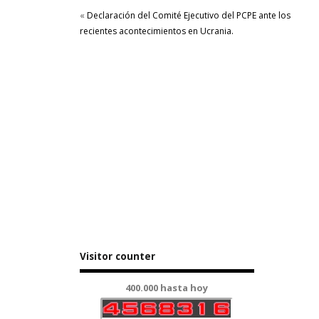
«
Declaración del Comité Ejecutivo del PCPE ante los
recientes acontecimientos en Ucrania.
Visitor counter
400.000 hasta hoy