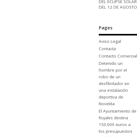
DEL ECLIPSE SOLAR
DEL 12 DE AGOSTO
Pages
Aviso Legal
Contacta
Contacto Comercial
Detenido un
hombre por el
robo de un
desfibrilador en
una instalación
deportiva de
Novelda
El Ayuntamiento de
Rojales destina
150.000 euros a
los presupuestos