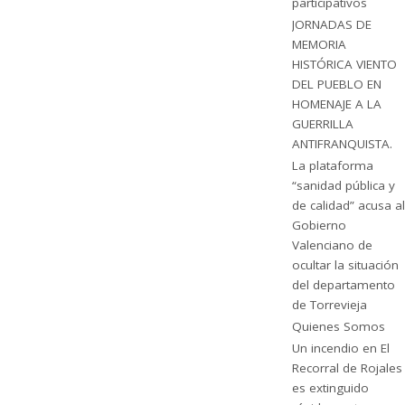
participativos
JORNADAS DE
MEMORIA
HISTÓRICA VIENTO
DEL PUEBLO EN
HOMENAJE A LA
GUERRILLA
ANTIFRANQUISTA.
La plataforma
“sanidad pública y
de calidad” acusa al
Gobierno
Valenciano de
ocultar la situación
del departamento
de Torrevieja
Quienes Somos
Un incendio en El
Recorral de Rojales
es extinguido