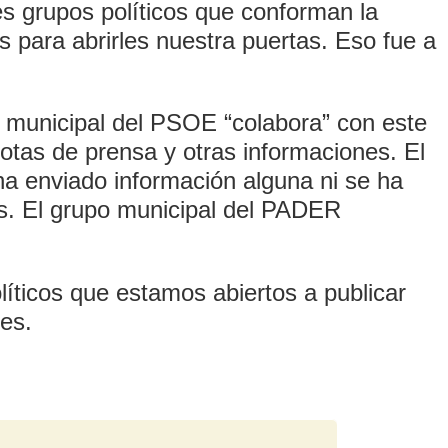
es grupos políticos que conforman la
s para abrirles nuestra puertas. Eso fue a
 municipal del PSOE “colabora” con este
otas de prensa y otras informaciones. El
ha enviado información alguna ni se ha
s. El grupo municipal del PADER
íticos que estamos abiertos a publicar
iones.