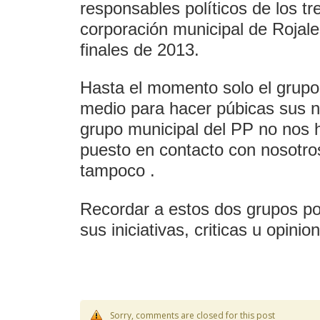
responsables políticos de los tr
corporación municipal de Rojale
finales de 2013.
Hasta el momento solo el grupo
medio para hacer púbicas sus n
grupo municipal del PP no nos 
puesto en contacto con nosotro
tampoco .
Recordar a estos dos grupos pol
sus iniciativas, criticas u opin
Sorry, comments are closed for this post