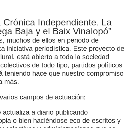
 Crónica Independiente. La
ga Baja y el Baix Vinalopó”
, muchos de ellos en periodo de
a iniciativa periodística. Este proyecto de
ural, está abierto a toda la sociedad
olectivos de todo tipo, partidos políticos
tá teniendo hace que nuestro compromiso
a más.
 varios campos de actuación:
ctualiza a diario publicando
pia o bien haciéndose eco de escritos y