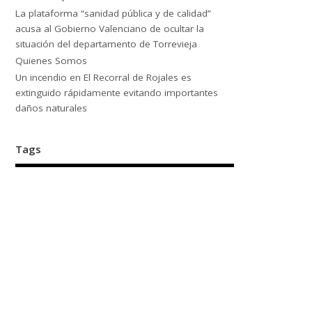
La plataforma “sanidad pública y de calidad”
acusa al Gobierno Valenciano de ocultar la
situación del departamento de Torrevieja
Quienes Somos
Un incendio en El Recorral de Rojales es
extinguido rápidamente evitando importantes
daños naturales
Tags