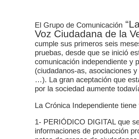
“La
El Grupo de Comunicación
Voz Ciudadana de la Ve
cumple sus primeros seis meses
pruebas, desde que se inició est
comunicación independiente y pl
(ciudadanos-as, asociaciones y c
…). La gran aceptación que es
por la sociedad aumente todaví
La Crónica Independiente tiene
1- PERIÓDICO DIGITAL que se a
informaciones de producción pro