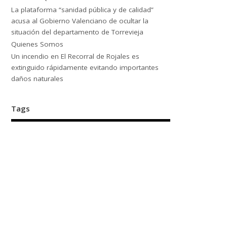
La plataforma “sanidad pública y de calidad”
acusa al Gobierno Valenciano de ocultar la
situación del departamento de Torrevieja
Quienes Somos
Un incendio en El Recorral de Rojales es
extinguido rápidamente evitando importantes
daños naturales
Tags