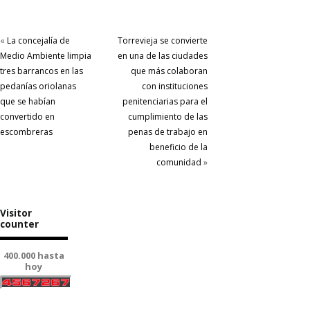
«
La concejalía de
Torrevieja se convierte
Medio Ambiente limpia
en una de las ciudades
tres barrancos en las
que más colaboran
pedanías oriolanas
con instituciones
que se habían
penitenciarias para el
convertido en
cumplimiento de las
escombreras
penas de trabajo en
beneficio de la
comunidad
»
Visitor
counter
400.000 hasta
hoy