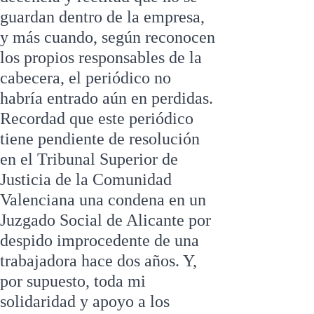
guardan dentro de la empresa,
y más cuando, según reconocen
los propios responsables de la
cabecera, el periódico no
habría entrado aún en perdidas.
Recordad que este periódico
tiene pendiente de resolución
en el Tribunal Superior de
Justicia de la Comunidad
Valenciana una condena en un
Juzgado Social de Alicante por
despido improcedente de una
trabajadora hace dos años. Y,
por supuesto, toda mi
solidaridad y apoyo a los