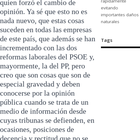
rápidamente
quien forzó el cambio de
evitando
opinión. Ya sé que esto no es
importantes daños
nada nuevo, que estas cosas
naturales
suceden en todas las empresas
de este país, que además se han
Tags
incrementado con las dos
reformas laborales del PSOE y,
mayormente, la del PP, pero
creo que son cosas que son de
especial gravedad y deben
conocerse por la opinión
pública cuando se trata de un
medio de información desde
cuyas tribunas se defienden, en
ocasiones, posiciones de
decencia y rectitud que no se