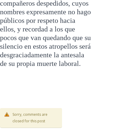
compañeros despedidos, cuyos
nombres expresamente no hago
públicos por respeto hacia
ellos, y recordad a los que
pocos que van quedando que su
silencio en estos atropellos será
desgraciadamente la antesala
de su propia muerte laboral.
Sorry, comments are
closed for this post