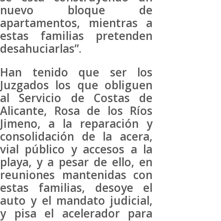
nuevo bloque de
apartamentos, mientras a
estas familias pretenden
desahuciarlas”.
Han tenido que ser los
Juzgados los que obliguen
al Servicio de Costas de
Alicante, Rosa de los Ríos
Jimeno, a la reparación y
consolidación de la acera,
vial público y accesos a la
playa, y a pesar de ello, en
reuniones mantenidas con
estas familias, desoye el
auto y el mandato judicial,
y pisa el acelerador para