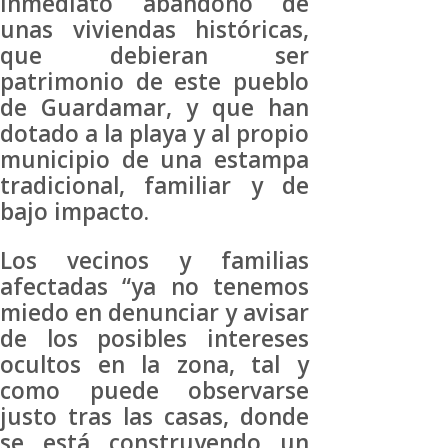
inmediato abandono de
unas viviendas históricas,
que debieran ser
patrimonio de este pueblo
de Guardamar, y que han
dotado a la playa y al propio
municipio de una estampa
tradicional, familiar y de
bajo impacto.
Los vecinos y familias
afectadas “ya no tenemos
miedo en denunciar y avisar
de los posibles intereses
ocultos en la zona, tal y
como puede observarse
justo tras las casas, donde
se está construyendo un