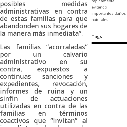
rápidamente
posibles medidas
evitando
administrativas en contra
importantes daños
de estas familias para que
naturales
abandonden sus hogares de
la manera más inmediata”.
Tags
Las familias “acorraladas”
por un calvario
administrativo en su
contra, expuestos a
continuas sanciones y
expedientes, revocación,
informes de ruina y un
sinfín de actuaciones
utilizadas en contra de las
familias en términos
coactivos que “invitan” al