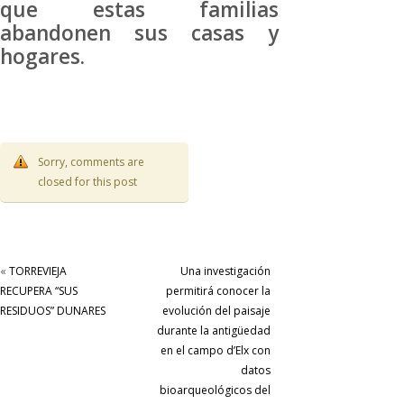
que estas familias
abandonen sus casas y
hogares.
Sorry, comments are
closed for this post
«
TORREVIEJA
Una investigación
RECUPERA “SUS
permitirá conocer la
RESIDUOS” DUNARES
evolución del paisaje
durante la antigüedad
en el campo d’Elx con
datos
bioarqueológicos del