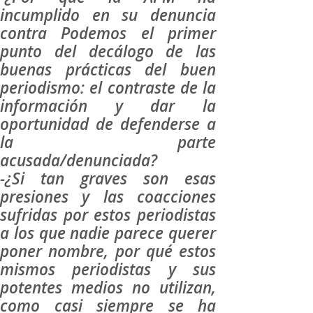
incumplido en su denuncia
contra Podemos el primer
punto del decálogo de las
buenas prácticas del buen
periodismo: el contraste de la
información y dar la
oportunidad de defenderse a
la parte
acusada/denunciada?
-¿Si tan graves son esas
presiones y las coacciones
sufridas por estos periodistas
a los que nadie parece querer
poner nombre, por qué estos
mismos periodistas y sus
potentes medios no utilizan,
como casi siempre se ha