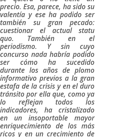
precio. Esa, parece, ha sido su
valentía y ese ha podido ser
también su gran pecado:
cuestionar el actual statu
quo. También en el
periodismo. Y sin cuyo
concurso nada habría podido
ser cómo ha sucedido
durante los años de plomo
informativo previos a la gran
estafa de la crisis y en el duro
tránsito por ella que, como ya
lo reflejan todos los
indicadores, ha cristalizado
en un insoportable mayor
enriquecimiento de los más
ricos y en un crecimiento de