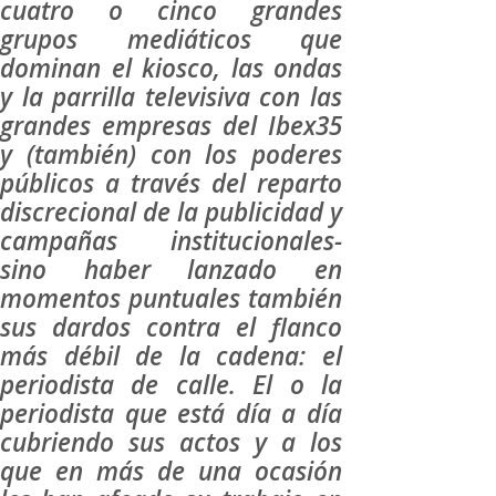
cuatro o cinco grandes
grupos mediáticos que
dominan el kiosco, las ondas
y la parrilla televisiva con las
grandes empresas del Ibex35
y (también) con los poderes
públicos a través del reparto
discrecional de la publicidad y
campañas institucionales-
sino haber lanzado en
momentos puntuales también
sus dardos contra el flanco
más débil de la cadena: el
periodista de calle. El o la
periodista que está día a día
cubriendo sus actos y a los
que en más de una ocasión