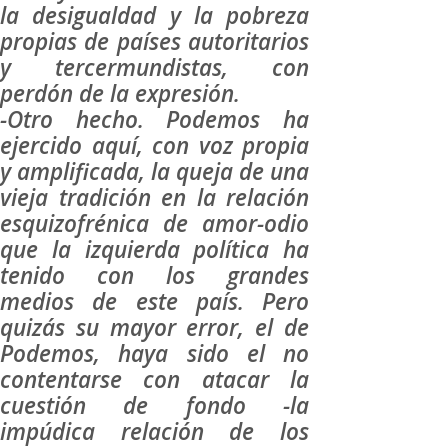
la desigualdad y la pobreza
propias de países autoritarios
y tercermundistas, con
perdón de la expresión.
-Otro hecho. Podemos ha
ejercido aquí, con voz propia
y amplificada, la queja de una
vieja tradición en la relación
esquizofrénica de amor-odio
que la izquierda política ha
tenido con los grandes
medios de este país. Pero
quizás su mayor error, el de
Podemos, haya sido el no
contentarse con atacar la
cuestión de fondo -la
impúdica relación de los