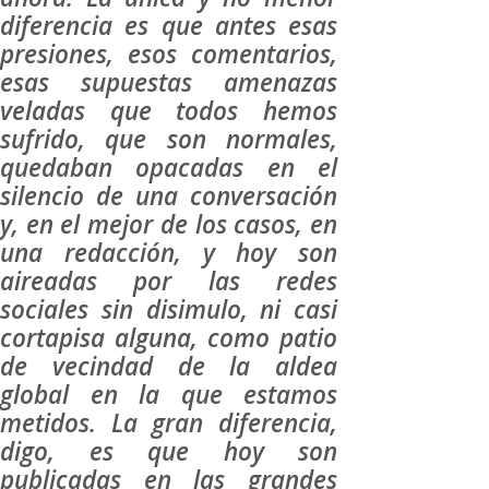
diferencia es que antes esas
presiones, esos comentarios,
esas supuestas amenazas
veladas que todos hemos
sufrido, que son normales,
quedaban opacadas en el
silencio de una conversación
y, en el mejor de los casos, en
una redacción, y hoy son
aireadas por las redes
sociales sin disimulo, ni casi
cortapisa alguna, como patio
de vecindad de la aldea
global en la que estamos
metidos. La gran diferencia,
digo, es que hoy son
publicadas en las grandes