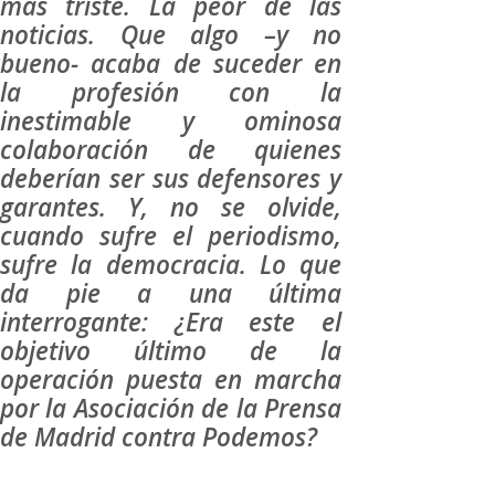
más triste. La peor de las
noticias. Que algo –y no
bueno- acaba de suceder en
la profesión con la
inestimable y ominosa
colaboración de quienes
deberían ser sus defensores y
garantes. Y, no se olvide,
cuando sufre el periodismo,
sufre la democracia. Lo que
da pie a una última
interrogante: ¿Era este el
objetivo último de la
operación puesta en marcha
por la Asociación de la Prensa
de Madrid contra Podemos?