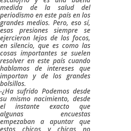
medida de la salud del
periodismo en este país en los
grandes medios. Pero, eso sí,
esas presiones siempre se
ejercieron lejos de los focos,
en silencio, que es como las
cosas importantes se suelen
resolver en este país cuando
hablamos de intereses que
importan y de los grandes
bolsillos.
-¿Ha sufrido Podemos desde
su mismo nacimiento, desde
el instante exacto que
algunas encuestas
empezaban a apuntar que
estos chicos y chicas no