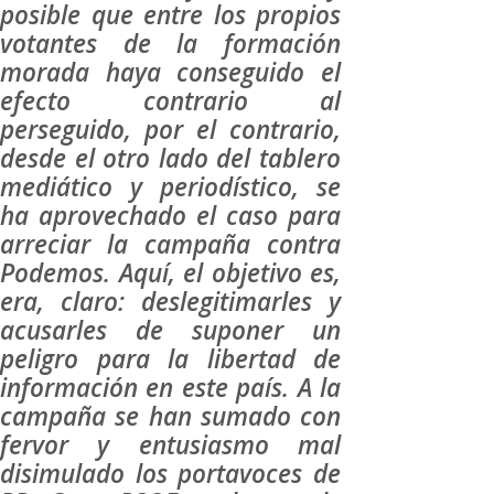
posible que entre los propios
votantes de la formación
morada haya conseguido el
efecto contrario al
perseguido, por el contrario,
desde el otro lado del tablero
mediático y periodístico, se
ha aprovechado el caso para
arreciar la campaña contra
Podemos. Aquí, el objetivo es,
era, claro: deslegitimarles y
acusarles de suponer un
peligro para la libertad de
información en este país. A la
campaña se han sumado con
fervor y entusiasmo mal
disimulado los portavoces de