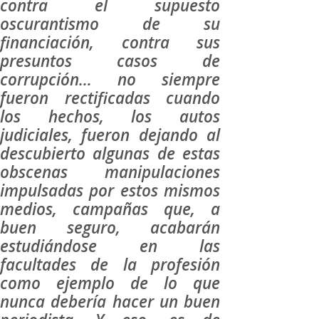
contra el supuesto
oscurantismo de su
financiación, contra sus
presuntos casos de
corrupción… no siempre
fueron rectificadas cuando
los hechos, los autos
judiciales, fueron dejando al
descubierto algunas de estas
obscenas manipulaciones
impulsadas por estos mismos
medios, campañas que, a
buen seguro, acabarán
estudiándose en las
facultades de la profesión
como ejemplo de lo que
nunca debería hacer un buen