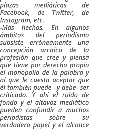
plazas mediáticas de
Facebook, de Twitter, de
Instagram, etc,.
-Más hechos. En algunos
ámbitos del periodismo
subsiste erróneamente una
concepción arcaica de la
profesión que cree y piensa
que tiene por derecho propio
el monopolio de la palabra y
al que le cuesta aceptar que
él también puede –y debe- ser
criticado. Y ahí el ruido de
fondo y el altavoz mediático
pueden confundir a muchos
periodistas sobre su
verdadero papel y el alcance