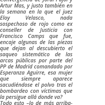
Artur Mas, y justo también en
la semana en la que el juez
Eloy Velasco, nada
sospechoso de rojo como ex
conseller de Justicia con
Francisco Camps que fue,
encaje algunas de las piezas
que dejan al descubierto el
saqueo sistemático de las
arcas públicas por parte del
PP de Madrid comandado por
Esperanza Aguirre, esa mujer
que siempre aparece
sacudiéndose el polvo tras el
bombardeo con víctimas que
la persigue allá donde va?
Todo esto –lo de más arriba-