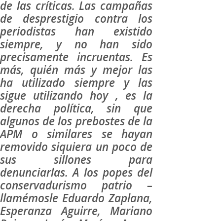
de las críticas. Las campañas
de desprestigio contra los
periodistas han existido
siempre, y no han sido
precisamente incruentas. Es
más, quién más y mejor las
ha utilizado siempre y las
sigue utilizando hoy , es la
derecha política, sin que
algunos de los prebostes de la
APM o similares se hayan
removido siquiera un poco de
sus sillones para
denunciarlas. A los popes del
conservadurismo patrio –
llamémosle Eduardo Zaplana,
Esperanza Aguirre, Mariano