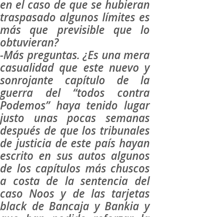
en el caso de que se hubieran
traspasado algunos límites es
más que previsible que lo
obtuvieran?
-Más preguntas. ¿Es una mera
casualidad que este nuevo y
sonrojante capítulo de la
guerra del “todos contra
Podemos” haya tenido lugar
justo unas pocas semanas
después de que los tribunales
de justicia de este país hayan
escrito en sus autos algunos
de los capítulos más chuscos
a costa de la sentencia del
caso Noos y de las tarjetas
black de Bancaja y Bankia y