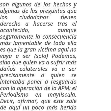
son algunos de los hechos y
algunas de las preguntas que
los ciudadanos tienen
derecho a hacerse tras el
acontecido, aunque
seguramente la consecuencia
más lamentable de todo ello
es que la gran víctima aquí no
vaya a ser (solo) Podemos,
sino que quien va a sufrir más
daños colaterales va a ser
precisamente a quien se
intentaba poner a resguardo
con la operación de la APM: el
Periodismo en mayúscula.
Decir, afirmar, que este sale
de aquí un poco más herido