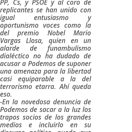
PP, Cs, y PSOE y al coro de
replicantes se han unido con
igual entusiasmo y
oportunismo voces como la
del premio Nobel Mario
Vargas Llosa, quien en un
alarde de funambulismo
dialéctico no ha dudado de
acusar a Podemos de suponer
una amenaza para la libertad
casi equiparable a la del
terrorismo etarra. Ahí queda
eso.
-En la novedosa denuncia de
Podemos de sacar a la luz los
trapos socios de los grandes
medios e incluirlo en su