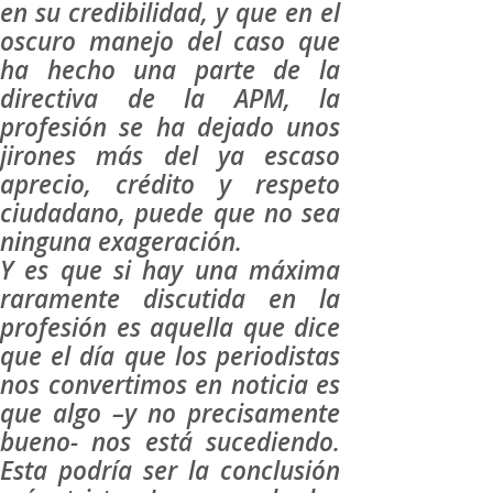
en su credibilidad, y que en el
oscuro manejo del caso que
ha hecho una parte de la
directiva de la APM, la
profesión se ha dejado unos
jirones más del ya escaso
aprecio, crédito y respeto
ciudadano, puede que no sea
ninguna exageración.
Y es que si hay una máxima
raramente discutida en la
profesión es aquella que dice
que el día que los periodistas
nos convertimos en noticia es
que algo –y no precisamente
bueno- nos está sucediendo.
Esta podría ser la conclusión