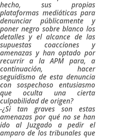
hecho, sus propias
plataformas mediáticas para
denunciar públicamente y
poner negro sobre blanco los
detalles y el alcance de las
supuestas coacciones y
amenazas y han optado por
recurrir a la APM para, a
continuación, hacer
seguidismo de esta denuncia
con sospechoso entusiasmo
que oculta una cierta
culpabilidad de origen?
-¿Si tan graves son estas
amenazas por qué no se han
ido al Juzgado a pedir el
amparo de los tribunales que