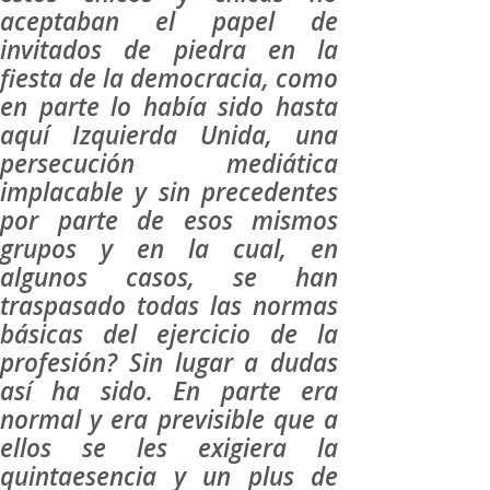
aceptaban el papel de
invitados de piedra en la
fiesta de la democracia, como
en parte lo había sido hasta
aquí Izquierda Unida, una
persecución mediática
implacable y sin precedentes
por parte de esos mismos
grupos y en la cual, en
algunos casos, se han
traspasado todas las normas
básicas del ejercicio de la
profesión? Sin lugar a dudas
así ha sido. En parte era
normal y era previsible que a
ellos se les exigiera la
quintaesencia y un plus de