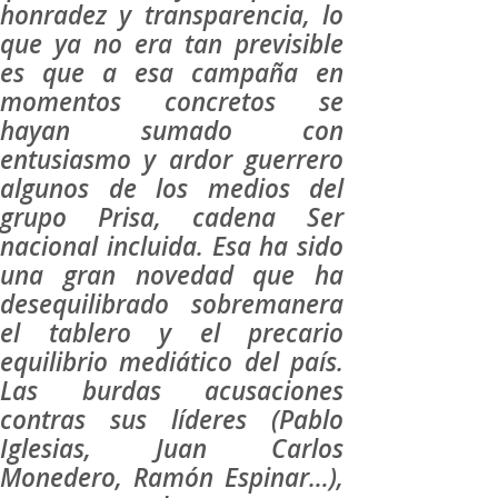
honradez y transparencia, lo
que ya no era tan previsible
es que a esa campaña en
momentos concretos se
hayan sumado con
entusiasmo y ardor guerrero
algunos de los medios del
grupo Prisa, cadena Ser
nacional incluida. Esa ha sido
una gran novedad que ha
desequilibrado sobremanera
el tablero y el precario
equilibrio mediático del país.
Las burdas acusaciones
contras sus líderes (Pablo
Iglesias, Juan Carlos
Monedero, Ramón Espinar…),