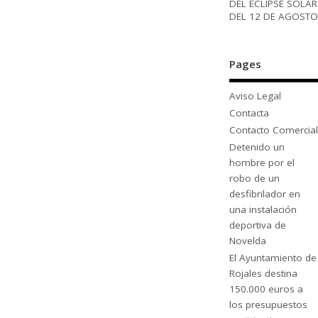
DEL ECLIPSE SOLAR
DEL 12 DE AGOSTO
Pages
Aviso Legal
Contacta
Contacto Comercial
Detenido un
hombre por el
robo de un
desfibrilador en
una instalación
deportiva de
Novelda
El Ayuntamiento de
Rojales destina
150.000 euros a
los presupuestos