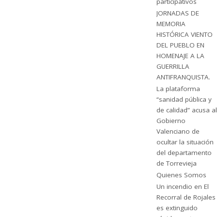
participativos
JORNADAS DE
MEMORIA
HISTÓRICA VIENTO
DEL PUEBLO EN
HOMENAJE A LA
GUERRILLA
ANTIFRANQUISTA.
La plataforma
“sanidad pública y
de calidad” acusa al
Gobierno
Valenciano de
ocultar la situación
del departamento
de Torrevieja
Quienes Somos
Un incendio en El
Recorral de Rojales
es extinguido