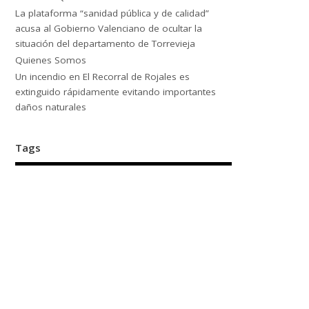
La plataforma “sanidad pública y de calidad”
acusa al Gobierno Valenciano de ocultar la
situación del departamento de Torrevieja
Quienes Somos
Un incendio en El Recorral de Rojales es
extinguido rápidamente evitando importantes
daños naturales
Tags