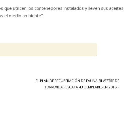
s que utilicen los contenedores instalados y lleven sus aceites
s el medio ambiente”.
EL PLAN DE RECUPERACIÓN DE FAUNA SILVESTRE DE
TORREVIEJA RESCATA 43 EJEMPLARES EN 2018
»