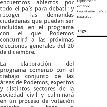
encuentros abiertos por
rápidamente
evitando
todo el país para debatir y
importantes daños
recoger las demandas
naturales
ciudadanas que puedan ser
incluidas en el programa
Tags
con el que Podemos
concurrirá a las próximas
elecciones generales del 20
de diciembre.
La elaboración del
programa comenzó con el
trabajo conjunto de las
áreas de Podemos, expertos
y distintos sectores de la
sociedad civil y culminará
en un proceso de votación