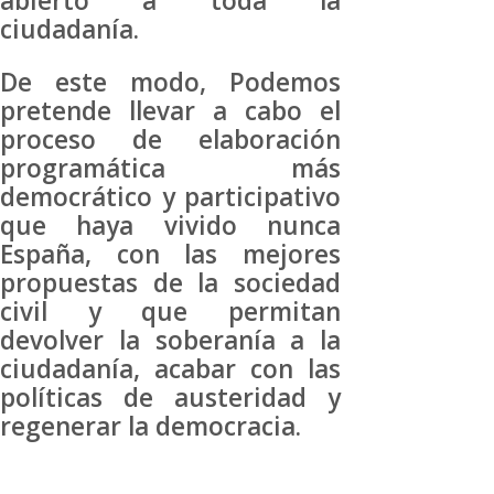
abierto a toda la
ciudadanía.
De este modo, Podemos
pretende llevar a cabo el
proceso de elaboración
programática más
democrático y participativo
que haya vivido nunca
España, con las mejores
propuestas de la sociedad
civil y que permitan
devolver la soberanía a la
ciudadanía, acabar con las
políticas de austeridad y
regenerar la democracia.