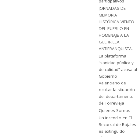
participativos
JORNADAS DE
MEMORIA
HISTÓRICA VIENTO
DEL PUEBLO EN
HOMENAJE A LA
GUERRILLA
ANTIFRANQUISTA.
La plataforma
“sanidad pública y
de calidad” acusa al
Gobierno
Valenciano de
ocultar la situación
del departamento
de Torrevieja
Quienes Somos
Un incendio en El
Recorral de Rojales
es extinguido